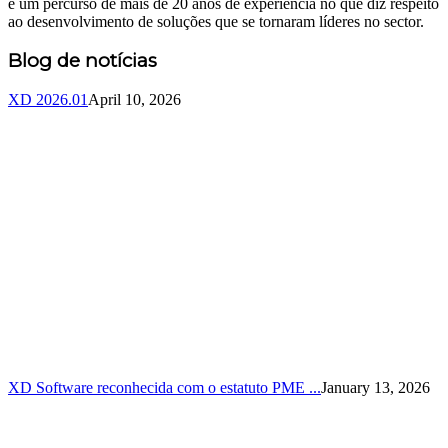
e um percurso de mais de 20 anos de experiência no que diz respeito
ao desenvolvimento de soluções que se tornaram líderes no sector.
Blog de notícias
XD 2026.01
April 10, 2026
XD Software reconhecida com o estatuto PME ...
January 13, 2026