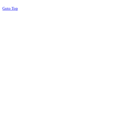
Goto Top