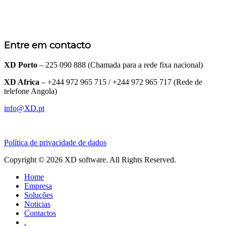
Entre em contacto
XD Porto
– 225 090 888 (Chamada para a rede fixa nacional)
XD Africa
– +244 972 965 715 / +244 972 965 717 (Rede de
telefone Angola)
info@XD.pt
Política de privacidade de dados
Copyright © 2026 XD software. All Rights Reserved.
Home
Empresa
Soluções
Noticias
Contactos
.