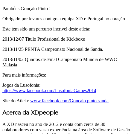
Parabéns Gonçalo Pinto !
Obrigado por levares contigo a equipa XD e Portugal no coração.
Este tem sido um percurso incrivel deste atleta:
2013/12/07 Titulo Profissional de Kickboxe
2013/11/25 PENTA Campeonato Nacional de Sanda.
2013/11/02 Quartos-de-Final Campeonato Mundia de WWC
Malasia
Para mais informações:
Jogos da Lusofonia:
https://www.facebook.com/LusofoniaGames2014
Site do Atleta:
www.facebook.com/Goncalo.pinto.sanda
Acerca da XDpeople
A XD nasceu no ano de 2012 e conta com cerca de 30
colaboradores com vasta experiência na área de Software de Gestão