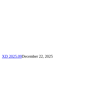
XD 2025.09
December 22, 2025