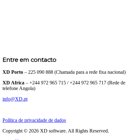
Entre em contacto
XD Porto
– 225 090 888 (Chamada para a rede fixa nacional)
XD Africa
– +244 972 965 715 / +244 972 965 717 (Rede de
telefone Angola)
info@XD.pt
Política de privacidade de dados
Copyright © 2026 XD software. All Rights Reserved.