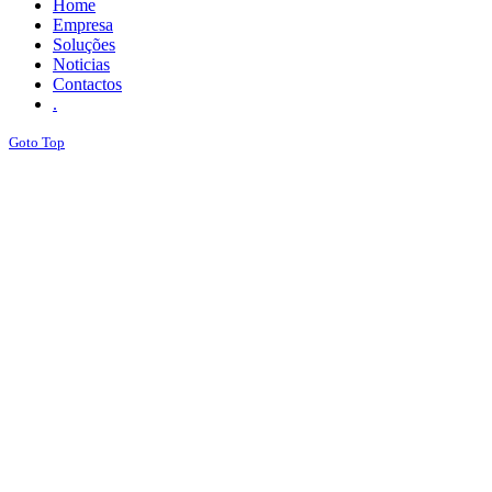
Home
Empresa
Soluções
Noticias
Contactos
.
Goto Top