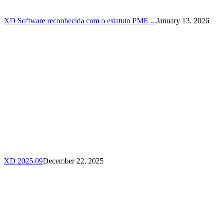
XD Software reconhecida com o estatuto PME ...
January 13, 2026
XD 2025.09
December 22, 2025