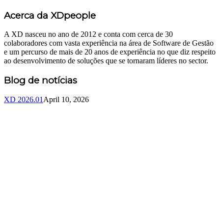
Acerca da XDpeople
A XD nasceu no ano de 2012 e conta com cerca de 30
colaboradores com vasta experiência na área de Software de Gestão
e um percurso de mais de 20 anos de experiência no que diz respeito
ao desenvolvimento de soluções que se tornaram líderes no sector.
Blog de notícias
XD 2026.01
April 10, 2026