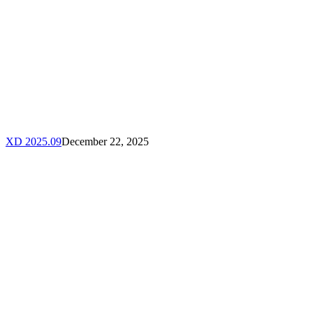
XD 2025.09
December 22, 2025