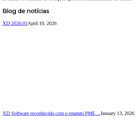
Blog de notícias
XD 2026.01
April 10, 2026
XD Software reconhecida com o estatuto PME ...
January 13, 2026