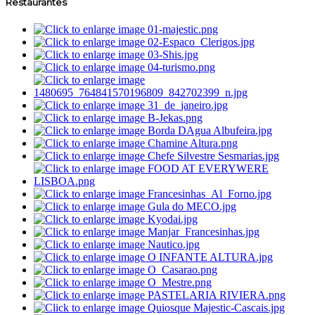
Restaurantes