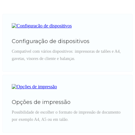
Configuração de dispositivos
Compatível com vários dispositivos: impressoras de talões e A4,
gavetas, visores de cliente e balanças.
Opções de impressão
Possibilidade de escolher o formato de impressão de documento
por exemplo A4, A5 ou em talão.