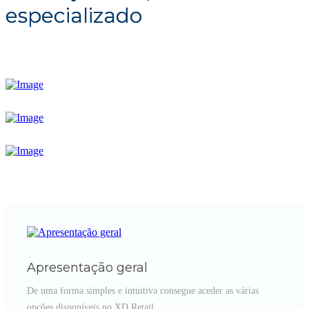
especializado
Apresentação geral
De uma forma simples e intuitiva consegue aceder as várias
opções disponíveis no XD Retail.