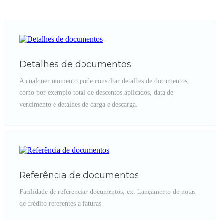
Detalhes de documentos
A qualquer momento pode consultar detalhes de documentos,
como por exemplo total de descontos aplicados, data de
vencimento e detalhes de carga e descarga.
Referência de documentos
Facilidade de referenciar documentos, ex: Lançamento de notas
de crédito referentes a faturas.