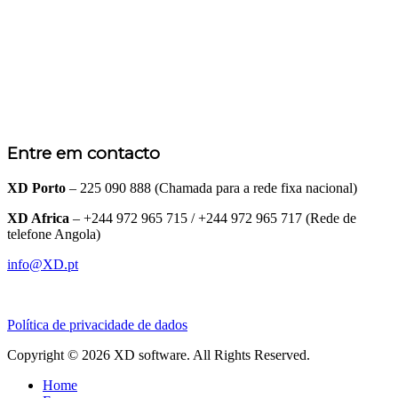
Entre em contacto
XD Porto
– 225 090 888 (Chamada para a rede fixa nacional)
XD Africa
– +244 972 965 715 / +244 972 965 717 (Rede de
telefone Angola)
info@XD.pt
Política de privacidade de dados
Copyright © 2026 XD software. All Rights Reserved.
Home