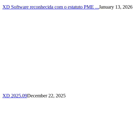
XD Software reconhecida com o estatuto PME ...
January 13, 2026
XD 2025.09
December 22, 2025