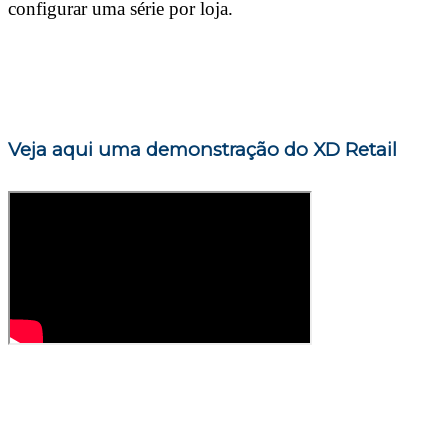
configurar uma série por loja.
Veja aqui uma demonstração do XD Retail