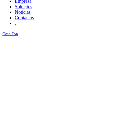
Empresa
Soluções
Noticias
Contactos
.
Goto Top