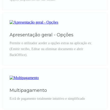
Apresentação geral - Opções
Permite o utilizador aceder a opções extras na aplicação ex:
(Emitir recibo, Editar ou eliminar documento e abrir
BackOffice).
Multipagamento
Ecrã de pagamento totalmente intuitivo e simplificado