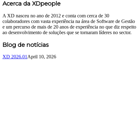
Acerca da XDpeople
A XD nasceu no ano de 2012 e conta com cerca de 30
colaboradores com vasta experiência na área de Software de Gestão
e um percurso de mais de 20 anos de experiência no que diz respeito
ao desenvolvimento de soluções que se tornaram líderes no sector.
Blog de notícias
XD 2026.01
April 10, 2026