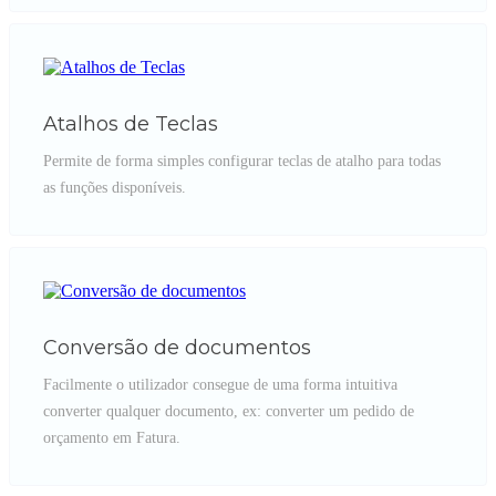
Atalhos de Teclas
Permite de forma simples configurar teclas de atalho para todas
as funções disponíveis.
Conversão de documentos
Facilmente o utilizador consegue de uma forma intuitiva
converter qualquer documento, ex: converter um pedido de
orçamento em Fatura.