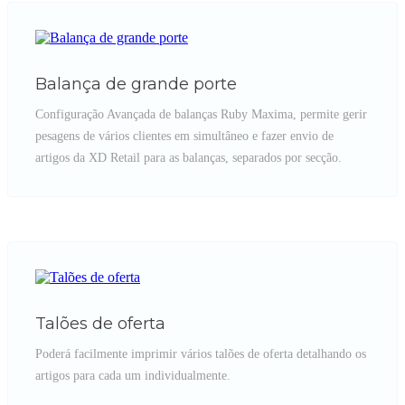
Balança de grande porte
Configuração Avançada de balanças Ruby Maxima, permite gerir
pesagens de vários clientes em simultâneo e fazer envio de
artigos da XD Retail para as balanças, separados por secção.
Talões de oferta
Poderá facilmente imprimir vários talões de oferta detalhando os
artigos para cada um individualmente.