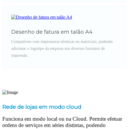
Desenho de fatura em talão A4
Compatíveis com impressoras térmicas ou matriciais, podendo
adicionar o logotipo da empresa nos diversos formatos de
impressão.
Rede de lojas em modo cloud
Funciona em modo local ou na Cloud. Permite efetuar
ordens de serviços em séries distintas, podendo