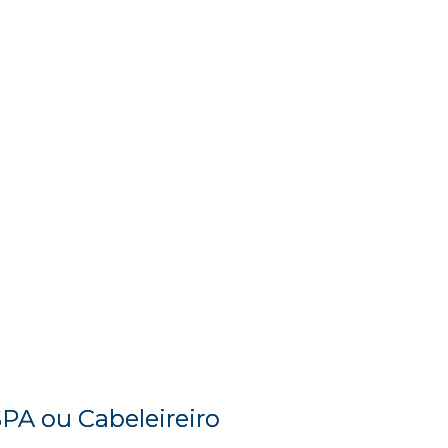
SPA ou Cabeleireiro