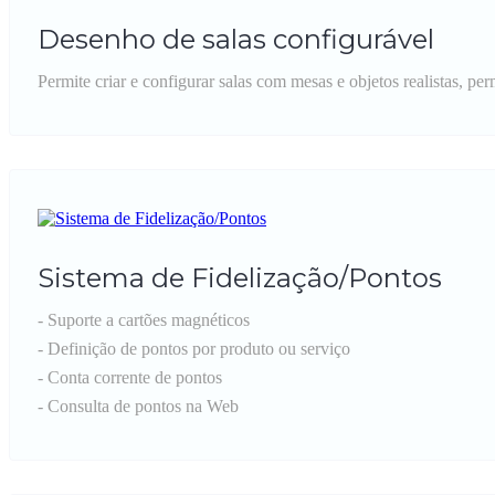
Desenho de salas configurável
Permite criar e configurar salas com mesas e objetos realistas, per
Sistema de Fidelização/Pontos
- Suporte a cartões magnéticos
- Definição de pontos por produto ou serviço
- Conta corrente de pontos
- Consulta de pontos na Web