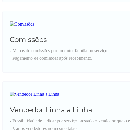
Comissões
- Mapas de comissões por produto, família ou serviço.
- Pagamento de comissões após recebimento.
Vendedor Linha a Linha
- Possibilidade de indicar por serviço prestado o vendedor que o 
- Vários vendedores no mesmo talão.