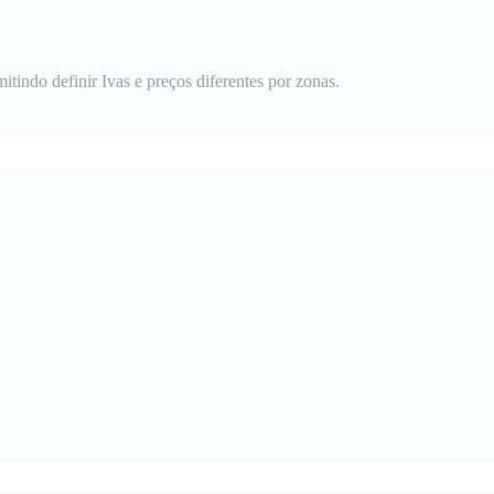
mitindo definir Ivas e preços diferentes por zonas.