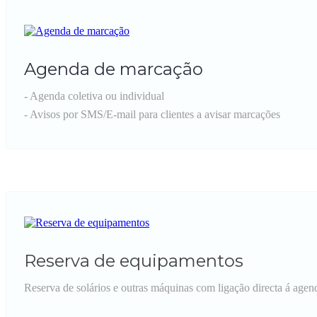
Agenda de marcação
- Agenda coletiva ou individual
- Avisos por SMS/E-mail para clientes a avisar marcações
Reserva de equipamentos
Reserva de solários e outras máquinas com ligação directa á agen