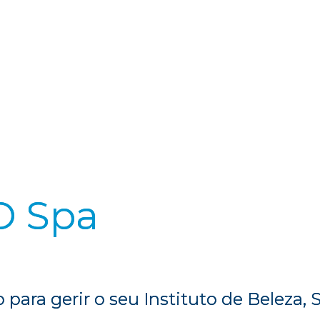
D Spa
ara gerir o seu Instituto de Beleza, 