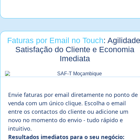
Faturas por Email no Touch
: Agilidade
Satisfação do Cliente e Economia
Imediata
Envie faturas por email diretamente no ponto de
venda com um único clique. Escolha o email
entre os contactos do cliente ou adicione um
novo no momento do envio - tudo rápido e
intuitivo.
Resultados imediatos para o seu negócio: