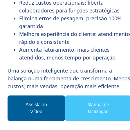
Reduz custos operacionais: liberta
colaboradores para funções estratégicas
Elimina erros de pesagem: precisão 100%
garantida
Melhora experiência do cliente: atendimento
rápido e consistente
Aumenta faturamento: mais clientes
atendidos, menos tempo por operação
Uma solução inteligente que transforma a
balança numa ferramenta de crescimento. Meno
custos, mais vendas, operação mais eficiente.
Assista ao
Manual de
Vídeo
Utilização