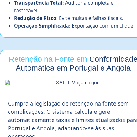
Transparência Total:
Auditoria completa e
rastreável.
Redução de Risco:
Evite multas e falhas fiscais.
Operação Simplificada:
Exportação com um clique
Retenção na Fonte em
Conformidad
Automática em Portugal e Angola
Cumpra a legislação de retenção na fonte sem
complicações. O sistema calcula e gere
automaticamente taxas e limites atualizados par
Portugal e Angola, adaptando-se às suas
operações.