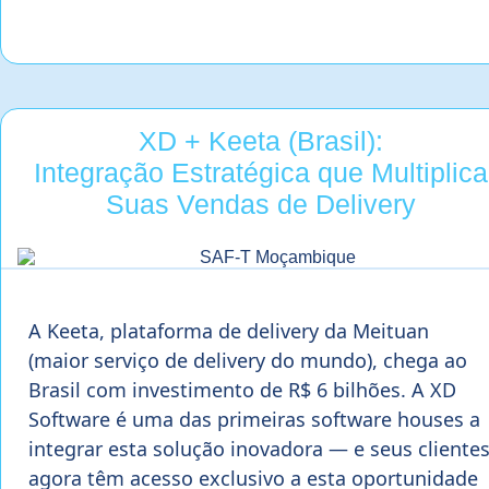
XD + Keeta (Brasil):
Integração Estratégica que Multiplica
Suas Vendas de Delivery
A Keeta, plataforma de delivery da Meituan
(maior serviço de delivery do mundo), chega ao
Brasil com investimento de R$ 6 bilhões. A XD
Software é uma das primeiras software houses a
integrar esta solução inovadora — e seus cliente
agora têm acesso exclusivo a esta oportunidade