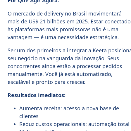
Por Que Agir Agora:
O mercado de delivery no Brasil movimentará
mais de US$ 21 bilhões em 2025. Estar conectado
às plataformas mais promissoras não é uma
vantagem — é uma necessidade estratégica.
Ser um dos primeiros a integrar a Keeta posicion
seu negócio na vanguarda da inovação. Seus
concorrentes ainda estão a processar pedidos
manualmente. Você já está automatizado,
escalável e pronto para crescer.
Resultados imediatos:
Aumenta receita: acesso a nova base de
clientes
Reduz custos operacionais: automação total