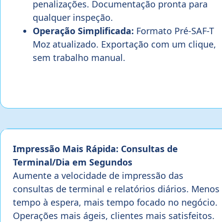
penalizações. Documentação pronta para
qualquer inspeção.
Operação Simplificada:
Formato Pré-SAF-T
Moz atualizado. Exportação com um clique,
sem trabalho manual.
Impressão Mais Rápida: Consultas de
Terminal/Dia em Segundos
Aumente a velocidade de impressão das
consultas de terminal e relatórios diários. Menos
tempo à espera, mais tempo focado no negócio.
Operações mais ágeis, clientes mais satisfeitos.