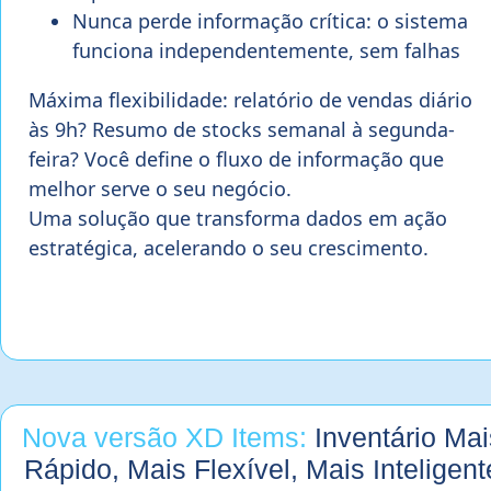
Nunca perde informação crítica: o sistema
funciona independentemente, sem falhas
Máxima flexibilidade: relatório de vendas diário
às 9h? Resumo de stocks semanal à segunda-
feira? Você define o fluxo de informação que
melhor serve o seu negócio.
Uma solução que transforma dados em ação
estratégica, acelerando o seu crescimento.
Nova versão XD Items:
Inventário Mai
Rápido, Mais Flexível, Mais Inteligent