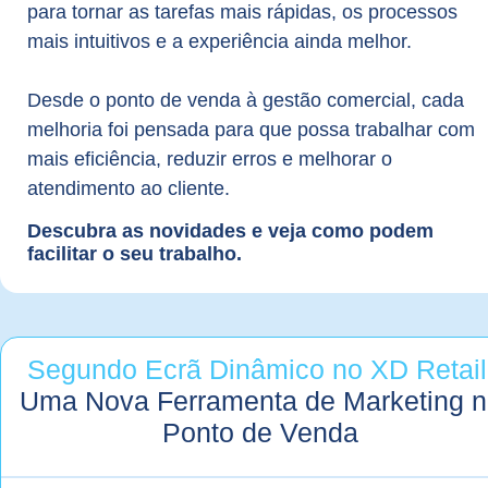
para tornar as tarefas mais rápidas, os processos
mais intuitivos e a experiência ainda melhor.
Desde o ponto de venda à gestão comercial, cada
melhoria foi pensada para que possa trabalhar com
mais eficiência, reduzir erros e melhorar o
atendimento ao cliente.
Descubra as novidades e veja como podem
facilitar o seu trabalho.
Segundo Ecrã Dinâmico no XD Retail
Uma Nova Ferramenta de Marketing n
Ponto de Venda