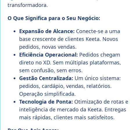
transformadora.
O Que Significa para o Seu Negócio:
Expansão de Alcance:
Conecte-se a uma
base crescente de clientes Keeta. Novos
pedidos, novas vendas.
Eficiência Operacional:
Pedidos chegam
direto no XD. Sem múltiplas plataformas,
sem confusão, sem erros.
Gestão Centralizada:
Um único sistema:
pedidos, cardápio, vendas, relatórios.
Operação simplificada.
Tecnologia de Ponta:
Otimização de rotas e
inteligência de mercado da Keeta. Entregas
mais rápidas, clientes mais satisfeitos.