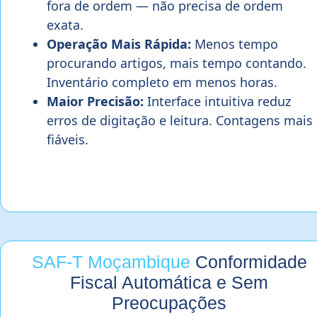
fora de ordem — não precisa de ordem
exata.
Operação Mais Rápida:
Menos tempo
procurando artigos, mais tempo contando.
Inventário completo em menos horas.
Maior Precisão:
Interface intuitiva reduz
erros de digitação e leitura. Contagens mais
fiáveis.
SAF-T Moçambique
Conformidade
Fiscal Automática e Sem
Preocupações