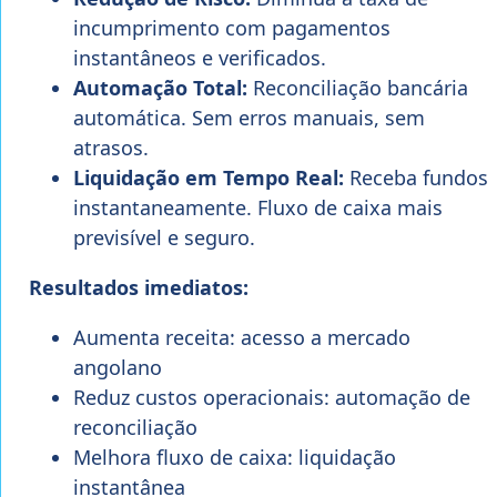
incumprimento com pagamentos
instantâneos e verificados.
Automação Total:
Reconciliação bancária
automática. Sem erros manuais, sem
atrasos.
Liquidação em Tempo Real:
Receba fundos
instantaneamente. Fluxo de caixa mais
previsível e seguro.
Resultados imediatos:
Aumenta receita: acesso a mercado
angolano
Reduz custos operacionais: automação de
reconciliação
Melhora fluxo de caixa: liquidação
instantânea