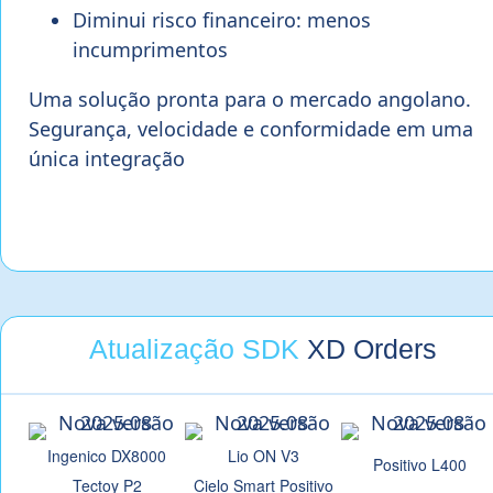
Diminui risco financeiro: menos
incumprimentos
Uma solução pronta para o mercado angolano.
Segurança, velocidade e conformidade em uma
única integração
Atualização SDK
XD Orders
Ingenico DX8000
Lio ON V3
Positivo L400
Tectoy P2
Cielo Smart Positivo