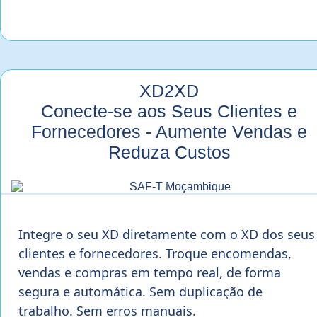
XD2XD
Conecte-se aos Seus Clientes e
Fornecedores - Aumente Vendas e
Reduza Custos
Integre o seu XD diretamente com o XD dos seus
clientes e fornecedores. Troque encomendas,
vendas e compras em tempo real, de forma
segura e automática. Sem duplicação de
trabalho. Sem erros manuais.