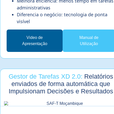
Melhora eficiência: menos tempo em tarefas
administrativas
Diferencia o negócio: tecnologia de ponta
visível
Video de
Manual de
Apresentação
Utilização
Gestor de Tarefas XD 2.0:
Relatórios
enviados de forma automática que
Impulsionam Decisões e Resultados