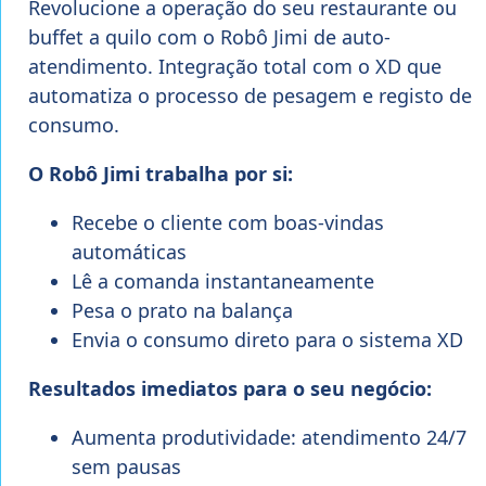
Revolucione a operação do seu restaurante ou
buffet a quilo com o Robô Jimi de auto-
atendimento. Integração total com o XD que
automatiza o processo de pesagem e registo de
consumo.
O Robô Jimi trabalha por si:
Recebe o cliente com boas-vindas
automáticas
Lê a comanda instantaneamente
Pesa o prato na balança
Envia o consumo direto para o sistema XD
Resultados imediatos para o seu negócio:
Aumenta produtividade: atendimento 24/7
sem pausas