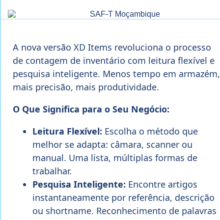
A nova versão XD Items revoluciona o processo
de contagem de inventário com leitura flexível e
pesquisa inteligente. Menos tempo em armazém,
mais precisão, mais produtividade.
O Que Significa para o Seu Negócio:
Leitura Flexível:
Escolha o método que
melhor se adapta: câmara, scanner ou
manual. Uma lista, múltiplas formas de
trabalhar.
Pesquisa Inteligente:
Encontre artigos
instantaneamente por referência, descrição
ou shortname. Reconhecimento de palavras