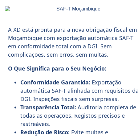
A XD está pronta para a nova obrigação fiscal em
Moçambique com exportação automática SAF-T
em conformidade total com a DGI. Sem
complicações, sem erros, sem multas.
O Que Significa para o Seu Negócio:
Conformidade Garantida:
Exportação
automática SAF-T alinhada com requisitos d
DGI. Inspeções fiscais sem surpresas.
Transparência Total:
Auditoria completa de
todas as operações. Registos precisos e
rastreáveis.
Redução de Risco:
Evite multas e