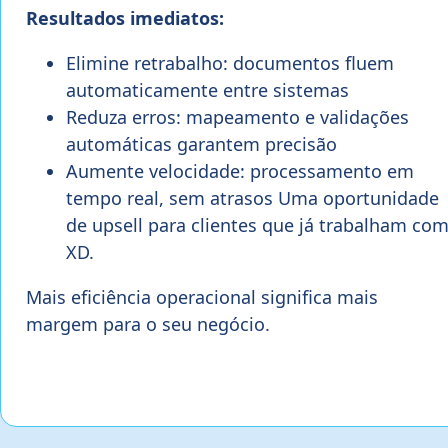
Resultados imediatos:
Elimine retrabalho: documentos fluem
automaticamente entre sistemas
Reduza erros: mapeamento e validações
automáticas garantem precisão
Aumente velocidade: processamento em
tempo real, sem atrasos Uma oportunidade
de upsell para clientes que já trabalham co
XD.
Mais eficiência operacional significa mais
margem para o seu negócio.