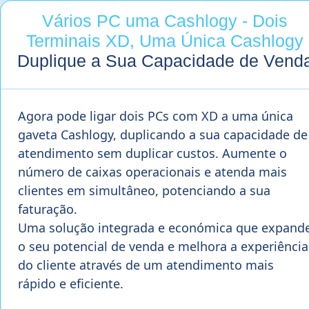
Vários PC uma Cashlogy - Dois
Terminais XD, Uma Única Cashlogy
Duplique a Sua Capacidade de Vend
Agora pode ligar dois PCs com XD a uma única
gaveta Cashlogy, duplicando a sua capacidade de
atendimento sem duplicar custos. Aumente o
número de caixas operacionais e atenda mais
clientes em simultâneo, potenciando a sua
faturação.
Uma solução integrada e económica que expand
o seu potencial de venda e melhora a experiência
do cliente através de um atendimento mais
rápido e eficiente.