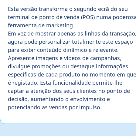
Esta versão transforma o segundo ecrã do seu
terminal de ponto de venda (POS) numa poderos
ferramenta de marketing.
Em vez de mostrar apenas as linhas da transação
agora pode personalizar totalmente este espaço
para exibir conteúdo dinâmico e relevante.
Apresente imagens e vídeos de campanhas,
divulgue promoções ou destaque informações
específicas de cada produto no momento em qu
é registado. Esta funcionalidade permite-lhe
captar a atenção dos seus clientes no ponto de
decisão, aumentando o envolvimento e
potenciando as vendas por impulso.