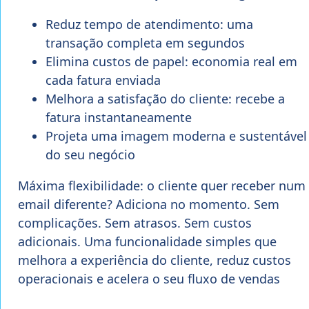
Reduz tempo de atendimento: uma
transação completa em segundos
Elimina custos de papel: economia real em
cada fatura enviada
Melhora a satisfação do cliente: recebe a
fatura instantaneamente
Projeta uma imagem moderna e sustentável
do seu negócio
Máxima flexibilidade: o cliente quer receber num
email diferente? Adiciona no momento. Sem
complicações. Sem atrasos. Sem custos
adicionais. Uma funcionalidade simples que
melhora a experiência do cliente, reduz custos
operacionais e acelera o seu fluxo de vendas