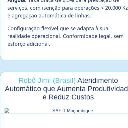
serviços, com isenção para operações < 20.000 Kz
e agregação automática de linhas.
Configuração flexível que se adapta à sua
realidade operacional. Conformidade legal, sem
esforço adicional.
Robô Jimi (Brasil)
Atendimento
Automático que Aumenta Produtivida
e Reduz Custos