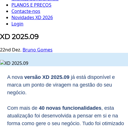
PLANOS E PREÇOS
Contacte-nos
Novidades XD 2026
Login
XD 2025.09
22nd Dez.
Bruno Gomes
A nova
versão XD 2025.09
já está disponível e
marca um ponto de viragem na gestão do seu
negócio.
Com mais de
40 novas funcionalidades
, esta
atualização foi desenvolvida a pensar em si e na
forma como gere o seu negócio. Tudo foi otimizado