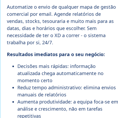
Automatize o envio de qualquer mapa de gestão
comercial por email. Agende relatórios de
vendas, stocks, tesouraria e muito mais para as
datas, dias e horários que escolher. Sem
necessidade de ter o XD a correr - o sistema
trabalha por si, 24/7.
Resultados imediatos para o seu negócio:
Decisões mais rápidas: informação
atualizada chega automaticamente no
momento certo
Reduz tempo administrativo: elimina envios
manuais de relatórios
Aumenta produtividade: a equipa foca-se e
análise e crescimento, não em tarefas
repetitivas