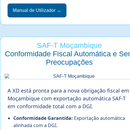
Manual de Utilizador →
SAF-T Moçambique
Conformidade Fiscal Automática e S
Preocupações
A XD está pronta para a nova obrigação fiscal em
Moçambique com exportação automática SAF-T
em conformidade total com a DGI.
Conformidade Garantida:
Exportação automática
alinhada com a DGI.