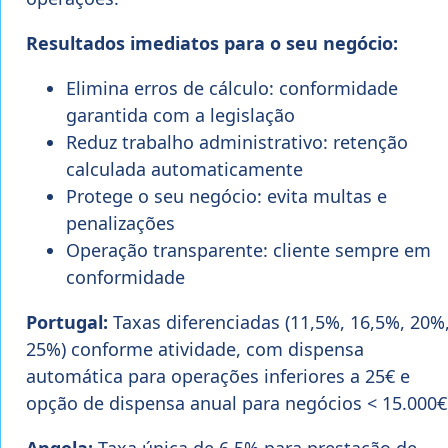
Resultados imediatos para o seu negócio:
Elimina erros de cálculo: conformidade
garantida com a legislação
Reduz trabalho administrativo: retenção
calculada automaticamente
Protege o seu negócio: evita multas e
penalizações
Operação transparente: cliente sempre em
conformidade
Portugal:
Taxas diferenciadas (11,5%, 16,5%, 20%
25%) conforme atividade, com dispensa
automática para operações inferiores a 25€ e
opção de dispensa anual para negócios < 15.000€
Angola:
Taxa única de 6,5% para prestação de