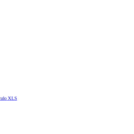
lculo XLS