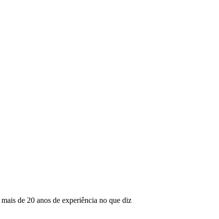
mais de 20 anos de experiência no que diz