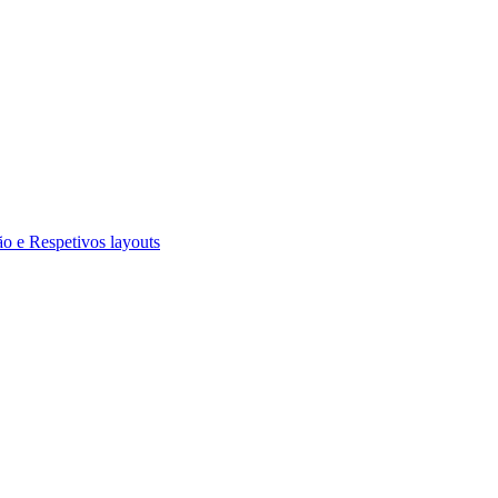
 e Respetivos layouts