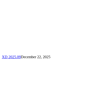
XD 2025.09
December 22, 2025