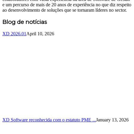
e um percurso de mais de 20 anos de experiência no que diz respeito
ao desenvolvimento de soluções que se tornaram líderes no sector.
Blog de notícias
XD 2026.01
April 10, 2026
XD Software reconhecida com o estatuto PME ...
January 13, 2026