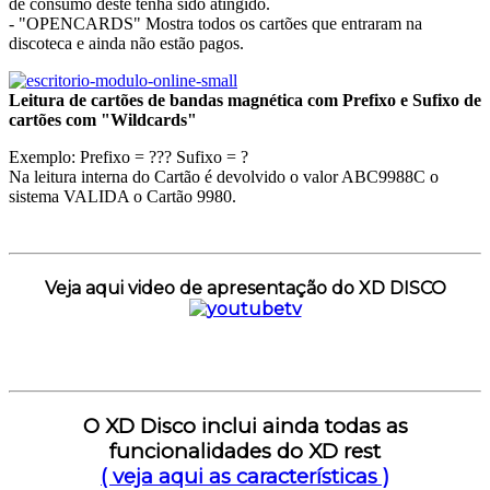
de consumo deste tenha sido atingido.
- "OPENCARDS" Mostra todos os cartões que entraram na
discoteca e ainda não estão pagos.
Leitura de cartões de bandas magnética com Prefixo e Sufixo de
cartões com "Wildcards"
Exemplo: Prefixo = ??? Sufixo = ?
Na leitura interna do Cartão é devolvido o valor ABC9988C o
sistema VALIDA o Cartão 9980.
Veja aqui video de apresentação do XD DISCO
O XD Disco inclui ainda todas as
funcionalidades do XD rest
( veja aqui as características )