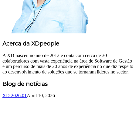
Acerca da XDpeople
A XD nasceu no ano de 2012 e conta com cerca de 30
colaboradores com vasta experiência na área de Software de Gestão
e um percurso de mais de 20 anos de experiência no que diz respeito
ao desenvolvimento de soluções que se tornaram líderes no sector.
Blog de notícias
XD 2026.01
April 10, 2026