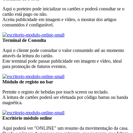
Aqui o porteiro pode inicializar os cartões e poderá consultar se o
cartão está pago ou não.
Aceita publicidade em imagem e vídeo, o mostrar dos artigos
consumidos é configurável.
Terminal de Consulta
Aqui o cliente pode consultar o valor consumido até ao momento
através da leitura do cartão.
Este terminal pode passar publicidade em imagem e vídeo, ideal
para promoção de futuros eventos.
Módulo de registo no bar
Permite o registo de bebidas por touch screen ou teclado.
A leitura de cartões poderá ser efetuada por código barras ou banda
magnética.
Escritório módulo online
Aqui poderá ver "ONLINE" um resumo da movimentação da casa.