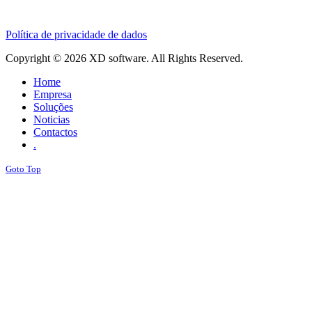
Política de privacidade de dados
Copyright © 2026 XD software. All Rights Reserved.
Home
Empresa
Soluções
Noticias
Contactos
.
Goto Top