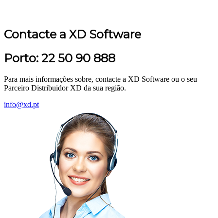
Contacte a XD Software
Porto: 22 50 90 888
Para mais informações sobre, contacte a XD Software ou o seu
Parceiro Distribuidor XD da sua região.
info@xd.pt