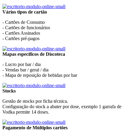
Vários tipos de cartão
- Cartões de Consumo
- Cartões de funcionários
- Cartões Assinados
- Cartões pré-pagos
Mapas específicos de Discoteca
- Lucro por bar / dia
- Vendas bar / geral / dia
- Mapa de reposição de bebidas por bar
Stocks
Gestão de stocks por ficha técnica.
Configuração do stock a abater por dose, exemplo 1 garrafa de
Vodka permite 14 doses.
Pagamento de Múltiplos cartões