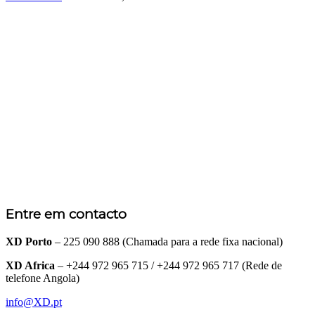
Entre em contacto
XD Porto
– 225 090 888 (Chamada para a rede fixa nacional)
XD Africa
– +244 972 965 715 / +244 972 965 717 (Rede de
telefone Angola)
info@XD.pt