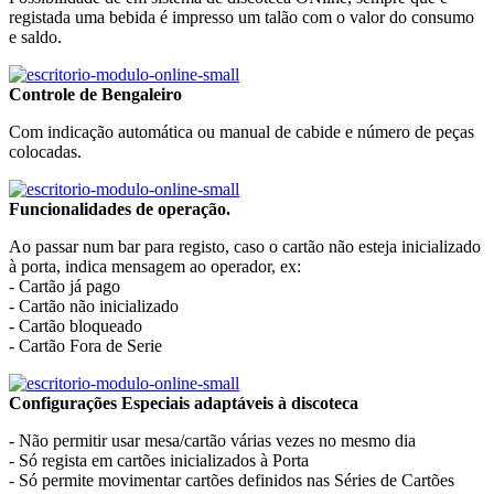
registada uma bebida é impresso um talão com o valor do consumo
e saldo.
Controle de Bengaleiro
Com indicação automática ou manual de cabide e número de peças
colocadas.
Funcionalidades de operação.
Ao passar num bar para registo, caso o cartão não esteja inicializado
à porta, indica mensagem ao operador, ex:
- Cartão já pago
- Cartão não inicializado
- Cartão bloqueado
- Cartão Fora de Serie
Configurações Especiais adaptáveis à discoteca
- Não permitir usar mesa/cartão várias vezes no mesmo dia
- Só regista em cartões inicializados à Porta
- Só permite movimentar cartões definidos nas Séries de Cartões