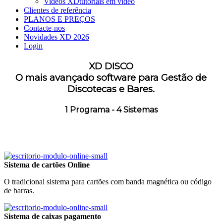
Videos XD
tutoriais em vídeo
Clientes de referência
PLANOS E PREÇOS
Contacte-nos
Novidades XD 2026
Login
XD DISCO
O mais avançado software para Gestão de
Discotecas e Bares.
1 Programa - 4 Sistemas
Sistema de cartões Online
O tradicional sistema para cartões com banda magnética ou código
de barras.
Sistema de caixas pagamento