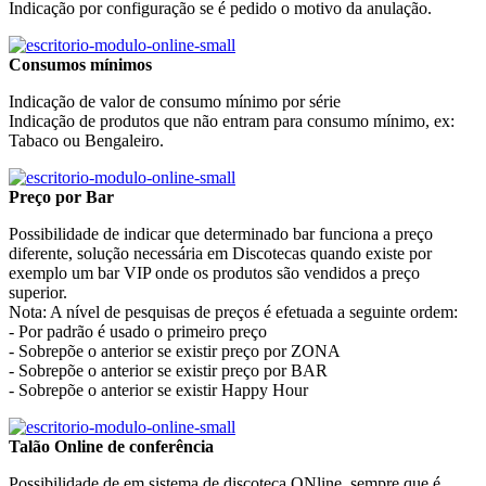
Indicação por configuração se é pedido o motivo da anulação.
Consumos mínimos
Indicação de valor de consumo mínimo por série
Indicação de produtos que não entram para consumo mínimo, ex:
Tabaco ou Bengaleiro.
Preço por Bar
Possibilidade de indicar que determinado bar funciona a preço
diferente, solução necessária em Discotecas quando existe por
exemplo um bar VIP onde os produtos são vendidos a preço
superior.
Nota: A nível de pesquisas de preços é efetuada a seguinte ordem:
- Por padrão é usado o primeiro preço
- Sobrepõe o anterior se existir preço por ZONA
- Sobrepõe o anterior se existir preço por BAR
- Sobrepõe o anterior se existir Happy Hour
Talão Online de conferência
Possibilidade de em sistema de discoteca ONline, sempre que é