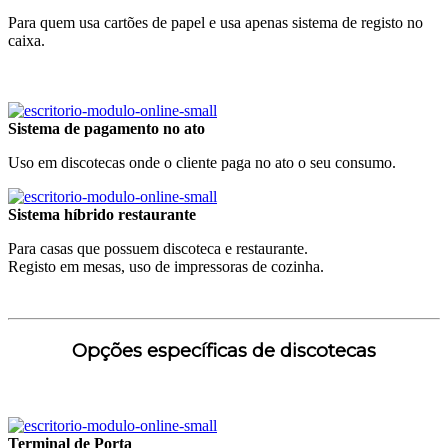
Para quem usa cartões de papel e usa apenas sistema de registo no
caixa.
Sistema de pagamento no ato
Uso em discotecas onde o cliente paga no ato o seu consumo.
Sistema híbrido restaurante
Para casas que possuem discoteca e restaurante.
Registo em mesas, uso de impressoras de cozinha.
Opções específicas de discotecas
Terminal de Porta