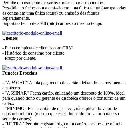
Permite o pagamento de vários cartões ao mesmo tempo.
Possibilita o fecho com a emissão em uma única fatura (agrupa todas
as contas em uma única fatura) ou emissão das faturas
separadamente.
Suporta o fecho de até 8 (oito) cartões ao mesmo tempo.
Clientes
- Ficha completa de clientes com CRM.
- Histórico de consumo por cliente.
- Preço por cliente.
Funções Especiais
- "APAGAR" Anula pagamento de cartão, deixando os movimentos
em aberto.
- "ASSINAR" Fecha cartão, aplicando um desconto de 100%, ideal
para quando dono ou gerente de discoteca oferece o consumo de um
cartão.
- "MINIMO" Fecha cartão de discoteca, não aplicando valor de
consumo mínimo (mesmo que esteja indicado um valor para essa
série de cartões)
- "ULTRA" Permite registar artigo num cartão, mesmo que o limite