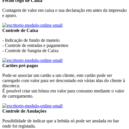
Fecho cego de Caixa
Contagem de valor em caixa e sua declaração em antes da impressão
e apuro.
Controle de Caixa
- Indicação de fundo de maneio
- Controle de entradas e pagamentos
- Controle de Sangria de Caixa
Cartões pré-pagos
Pode-se associar um cartão a um cliente, este cartão pode ser
carregado com valor para ser descontado em várias idas do cliente à
discoteca.
É possível criar um bónus em valor para consumo mediante o valor
de carregamento.
Controle de Anulações
Possibilidade de indicar que a bebida só pode ser anulada no bar
onde foi registada.