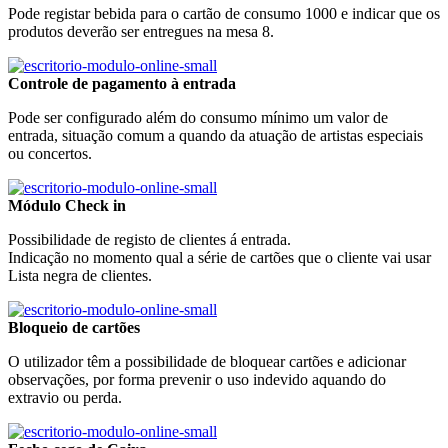
Pode registar bebida para o cartão de consumo 1000 e indicar que os
produtos deverão ser entregues na mesa 8.
Controle de pagamento à entrada
Pode ser configurado além do consumo mínimo um valor de
entrada, situação comum a quando da atuação de artistas especiais
ou concertos.
Módulo Check in
Possibilidade de registo de clientes á entrada.
Indicação no momento qual a série de cartões que o cliente vai usar
Lista negra de clientes.
Bloqueio de cartões
O utilizador têm a possibilidade de bloquear cartões e adicionar
observações, por forma prevenir o uso indevido aquando do
extravio ou perda.