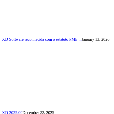
XD Software reconhecida com o estatuto PME ...
January 13, 2026
XD 2025.09
December 22, 2025