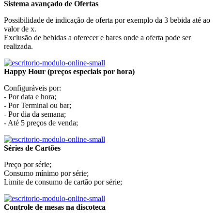
Sistema avançado de Ofertas
Possibilidade de indicação de oferta por exemplo da 3 bebida até ao
valor de x.
Exclusão de bebidas a oferecer e bares onde a oferta pode ser
realizada.
Happy Hour (preços especiais por hora)
Configuráveis por:
- Por data e hora;
- Por Terminal ou bar;
- Por dia da semana;
- Até 5 preços de venda;
Séries de Cartões
Preço por série;
Consumo mínimo por série;
Limite de consumo de cartão por série;
Controle de mesas na discoteca