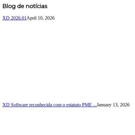
Blog de notícias
XD 2026.01
April 10, 2026
XD Software reconhecida com o estatuto PME ...
January 13, 2026