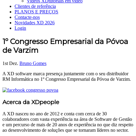
Videos XD
tutoriais em vídeo
Clientes de referência
PLANOS E PREÇOS
Contacte-nos
Novidades XD 2026
Login
1º Congresso Empresarial da Póvoa
de Varzim
1st Dez.
Bruno Gomes
A XD software marca presença juntamente com o seu distribuidor
RM Informática no 1º Congresso Empresarial da Póvoa de Varzim.
Acerca da XDpeople
A XD nasceu no ano de 2012 e conta com cerca de 30
colaboradores com vasta experiência na área de Software de Gestão
e um percurso de mais de 20 anos de experiência no que diz respeito
ao desenvolvimento de soluções que se tornaram líderes no sector.