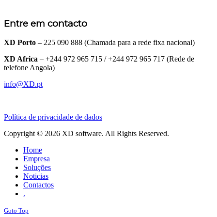
Entre em contacto
XD Porto
– 225 090 888 (Chamada para a rede fixa nacional)
XD Africa
– +244 972 965 715 / +244 972 965 717 (Rede de
telefone Angola)
info@XD.pt
Política de privacidade de dados
Copyright © 2026 XD software. All Rights Reserved.
Home
Empresa
Soluções
Noticias
Contactos
.
Goto Top