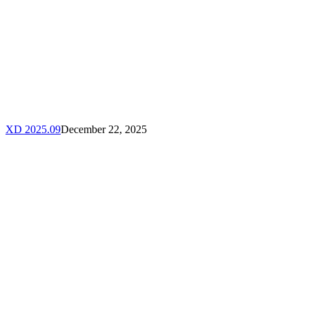
XD 2025.09
December 22, 2025