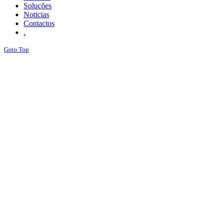
Soluções
Noticias
Contactos
.
Goto Top