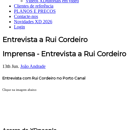
Videos XD
tutoriais em vídeo
Clientes de referência
PLANOS E PREÇOS
Contacte-nos
Novidades XD 2026
Login
Entrevista a Rui Cordeiro
Imprensa - Entrevista a Rui Cordeiro
13th Jun.
João Andrade
Entrevista com Rui Cordeiro no Porto Canal
Clique na imagem abaixo