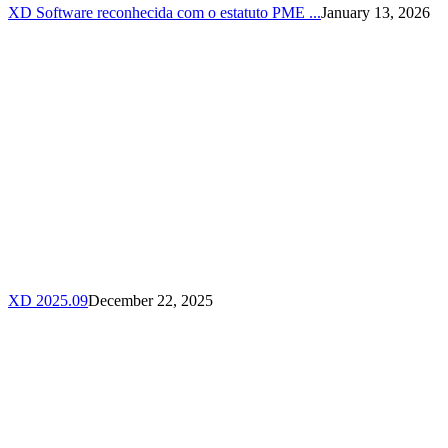
XD Software reconhecida com o estatuto PME ...
January 13, 2026
XD 2025.09
December 22, 2025