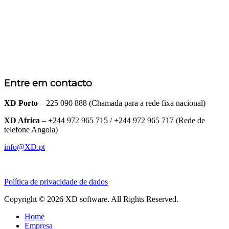
Entre em contacto
XD Porto
– 225 090 888 (Chamada para a rede fixa nacional)
XD Africa
– +244 972 965 715 / +244 972 965 717 (Rede de
telefone Angola)
info@XD.pt
Política de privacidade de dados
Copyright © 2026 XD software. All Rights Reserved.
Home
Empresa