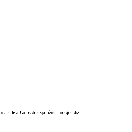
mais de 20 anos de experiência no que diz