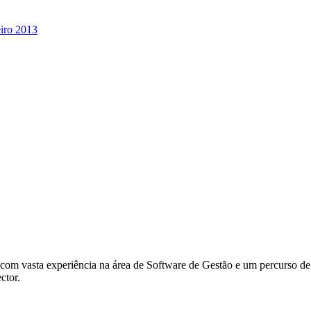
eiro 2013
om vasta experiência na área de Software de Gestão e um percurso de 
ctor.