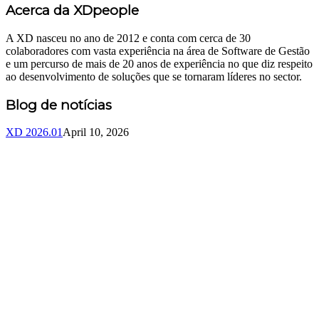
Acerca da XDpeople
A XD nasceu no ano de 2012 e conta com cerca de 30
colaboradores com vasta experiência na área de Software de Gestão
e um percurso de mais de 20 anos de experiência no que diz respeito
ao desenvolvimento de soluções que se tornaram líderes no sector.
Blog de notícias
XD 2026.01
April 10, 2026