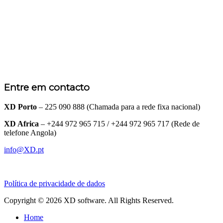
Entre em contacto
XD Porto
– 225 090 888 (Chamada para a rede fixa nacional)
XD Africa
– +244 972 965 715 / +244 972 965 717 (Rede de
telefone Angola)
info@XD.pt
Política de privacidade de dados
Copyright © 2026 XD software. All Rights Reserved.
Home