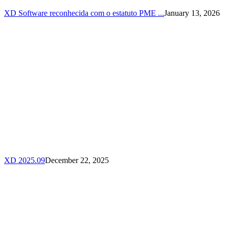
XD Software reconhecida com o estatuto PME ...
January 13, 2026
XD 2025.09
December 22, 2025