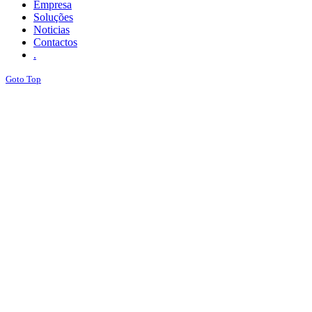
Empresa
Soluções
Noticias
Contactos
.
Goto Top