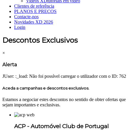
Videos XD
tutoriais em vídeo
Clientes de referência
PLANOS E PREÇOS
Contacte-nos
Novidades XD 2026
Login
Descontos Exclusivos
×
Alerta
JUser: :_load: Não foi possível carregar o utilizador com o ID: 762
Aceda a campanhas e descontos exclusivos.
Estamos a negociar estes descontos no sentido de obter ofertas que
sejam importantes e exclusivas.
ACP - Automóvel Club de Portugal