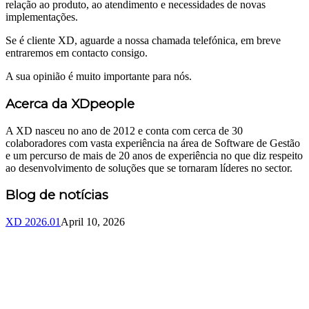
relação ao produto, ao atendimento e necessidades de novas
implementações.
Se é cliente XD, aguarde a nossa chamada telefónica, em breve
entraremos em contacto consigo.
A sua opinião é muito importante para nós.
Acerca da XDpeople
A XD nasceu no ano de 2012 e conta com cerca de 30
colaboradores com vasta experiência na área de Software de Gestão
e um percurso de mais de 20 anos de experiência no que diz respeito
ao desenvolvimento de soluções que se tornaram líderes no sector.
Blog de notícias
XD 2026.01
April 10, 2026