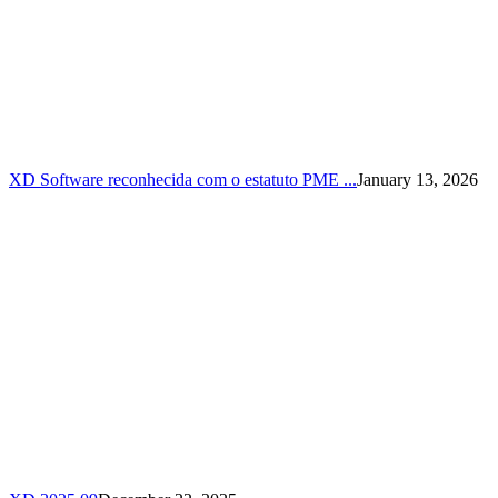
XD Software reconhecida com o estatuto PME ...
January 13, 2026