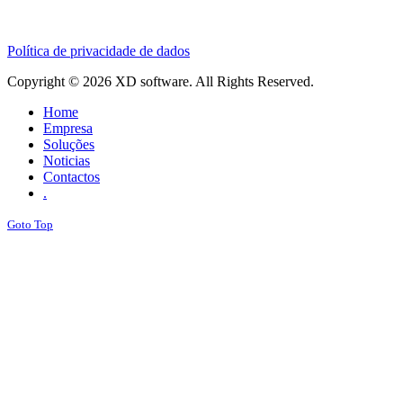
Política de privacidade de dados
Copyright © 2026 XD software. All Rights Reserved.
Home
Empresa
Soluções
Noticias
Contactos
.
Goto Top