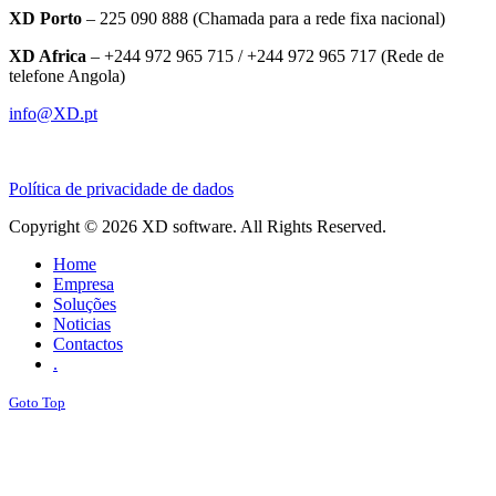
XD Porto
– 225 090 888 (Chamada para a rede fixa nacional)
XD Africa
– +244 972 965 715 / +244 972 965 717 (Rede de
telefone Angola)
info@XD.pt
Política de privacidade de dados
Copyright © 2026 XD software. All Rights Reserved.
Home
Empresa
Soluções
Noticias
Contactos
.
Goto Top