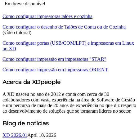
Em breve disponível
Como configurar impressoras talões e cozinha
Como configurar o desenho de Talões de Conta ou de Cozinha
(vídeo tutorial)
Como configurar portas (USB/COM/LPT) e impressoras em Linux
no XD
Como configurar impressão em impressoras "STAR"
Como configurar impressão em impressoras ORIENT
Acerca da XDpeople
A XD nasceu no ano de 2012 e conta com cerca de 30
colaboradores com vasta experiência na área de Software de Gestão
e um percurso de mais de 20 anos de experiência no que diz respeito
ao desenvolvimento de soluções que se tornaram líderes no sector.
Blog de notícias
XD 2026.01
April 10, 2026