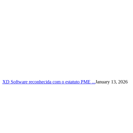
XD Software reconhecida com o estatuto PME ...
January 13, 2026