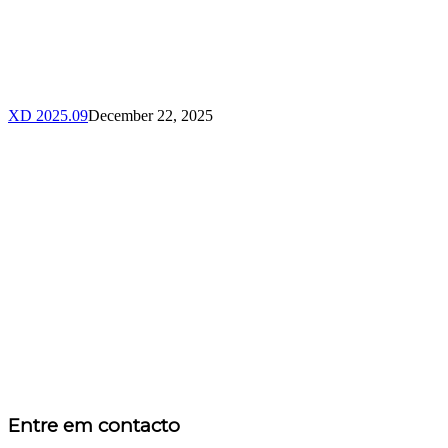
XD 2025.09
December 22, 2025
Entre em contacto