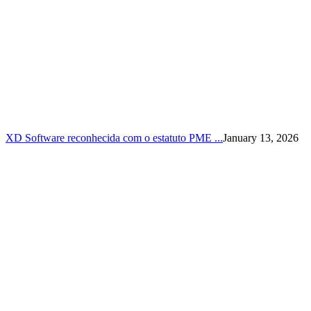
XD Software reconhecida com o estatuto PME ...
January 13, 2026