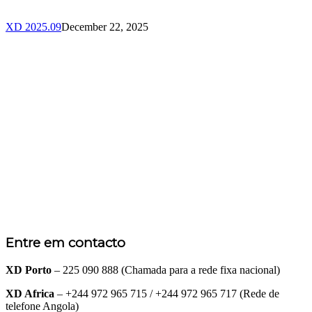
XD 2025.09
December 22, 2025
Entre em contacto
XD Porto
– 225 090 888 (Chamada para a rede fixa nacional)
XD Africa
– +244 972 965 715 / +244 972 965 717 (Rede de
telefone Angola)