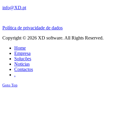
info@XD.pt
Política de privacidade de dados
Copyright © 2026 XD software. All Rights Reserved.
Home
Empresa
Soluções
Noticias
Contactos
.
Goto Top