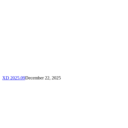
XD 2025.09
December 22, 2025