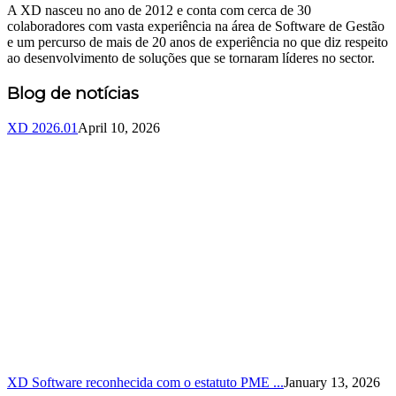
A XD nasceu no ano de 2012 e conta com cerca de 30
colaboradores com vasta experiência na área de Software de Gestão
e um percurso de mais de 20 anos de experiência no que diz respeito
ao desenvolvimento de soluções que se tornaram líderes no sector.
Blog de notícias
XD 2026.01
April 10, 2026
XD Software reconhecida com o estatuto PME ...
January 13, 2026