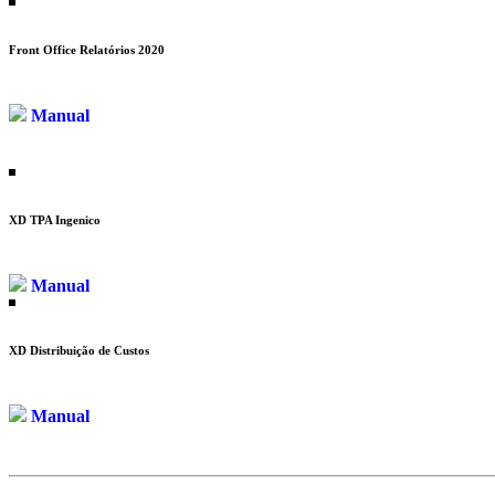
Front Office Relatórios 2020
Manual
XD TPA Ingenico
Manual
XD Distribuição de Custos
Manual