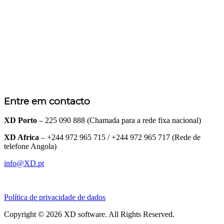
Entre em contacto
XD Porto
– 225 090 888 (Chamada para a rede fixa nacional)
XD Africa
– +244 972 965 715 / +244 972 965 717 (Rede de
telefone Angola)
info@XD.pt
Política de privacidade de dados
Copyright © 2026 XD software. All Rights Reserved.