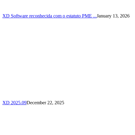
XD Software reconhecida com o estatuto PME ...
January 13, 2026
XD 2025.09
December 22, 2025