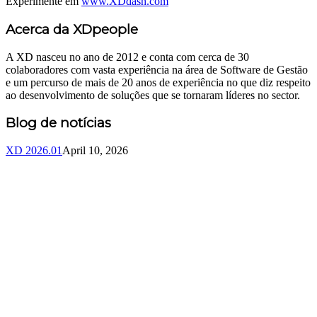
Experimente em
www.XDdash.com
Acerca da XDpeople
A XD nasceu no ano de 2012 e conta com cerca de 30
colaboradores com vasta experiência na área de Software de Gestão
e um percurso de mais de 20 anos de experiência no que diz respeito
ao desenvolvimento de soluções que se tornaram líderes no sector.
Blog de notícias
XD 2026.01
April 10, 2026