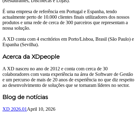
(Restaurantes, Discotecas e Lojas).
É uma empresa de referência em Portugal e Espanha, tendo
actualmente perto de 10.000 clientes finais utilizadores dos nossos
produtos e uma rede de cerca de 300 parceiros que representam a
nossa solução.
A XD conta com 4 escritórios em Porto/Lisboa, Brasil (São Paulo) e
Espanha (Sevilha).
Acerca da XDpeople
A XD nasceu no ano de 2012 e conta com cerca de 30
colaboradores com vasta experiência na área de Software de Gestão
e um percurso de mais de 20 anos de experiência no que diz respeito
ao desenvolvimento de soluções que se tornaram líderes no sector.
Blog de notícias
XD 2026.01
April 10, 2026