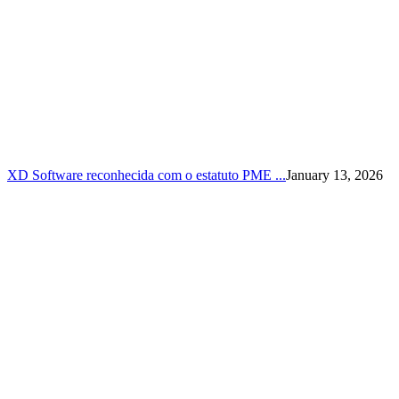
XD Software reconhecida com o estatuto PME ...
January 13, 2026