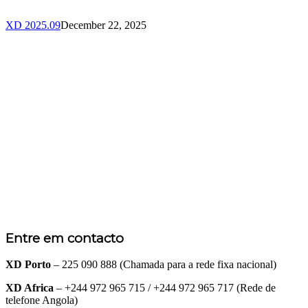
XD 2025.09
December 22, 2025
Entre em contacto
XD Porto
– 225 090 888 (Chamada para a rede fixa nacional)
XD Africa
– +244 972 965 715 / +244 972 965 717 (Rede de
telefone Angola)