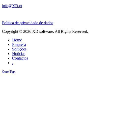
info@XD.pt
Política de privacidade de dados
Copyright © 2026 XD software. All Rights Reserved.
Home
Empresa
Soluções
Noticias
Contactos
.
Goto Top