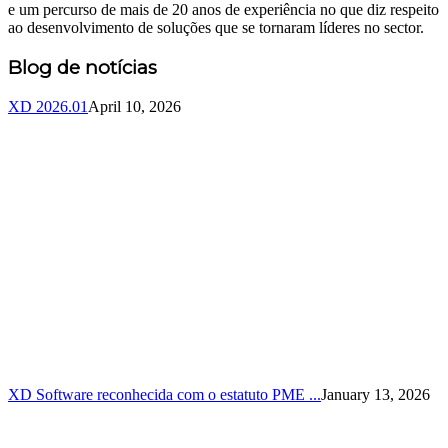
e um percurso de mais de 20 anos de experiência no que diz respeito
ao desenvolvimento de soluções que se tornaram líderes no sector.
Blog de notícias
XD 2026.01
April 10, 2026
XD Software reconhecida com o estatuto PME ...
January 13, 2026