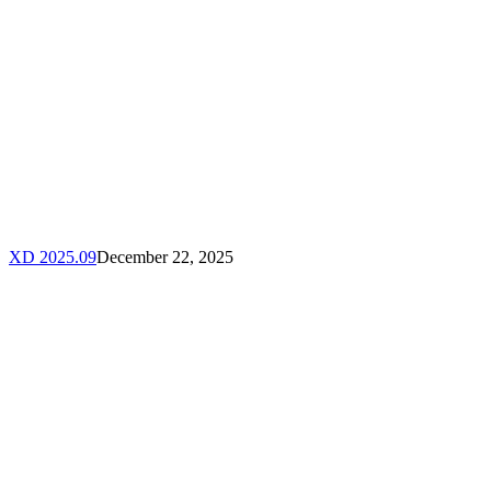
XD 2025.09
December 22, 2025