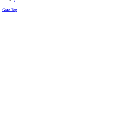
Goto Top