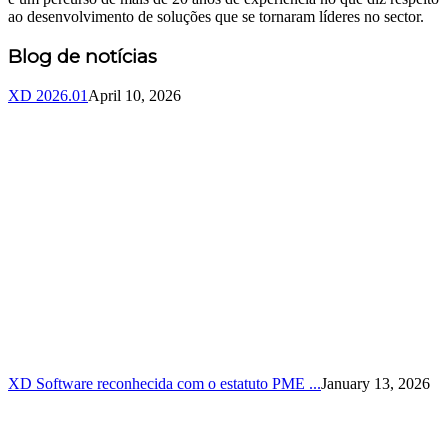
ao desenvolvimento de soluções que se tornaram líderes no sector.
Blog de notícias
XD 2026.01
April 10, 2026
XD Software reconhecida com o estatuto PME ...
January 13, 2026