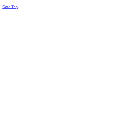
Goto Top