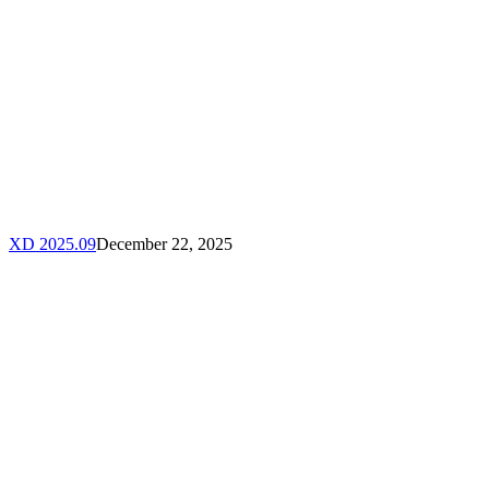
XD 2025.09
December 22, 2025