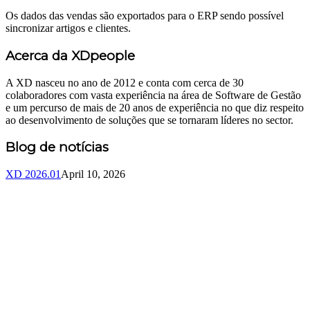
Os dados das vendas são exportados para o ERP sendo possível
sincronizar artigos e clientes.
Acerca da XDpeople
A XD nasceu no ano de 2012 e conta com cerca de 30
colaboradores com vasta experiência na área de Software de Gestão
e um percurso de mais de 20 anos de experiência no que diz respeito
ao desenvolvimento de soluções que se tornaram líderes no sector.
Blog de notícias
XD 2026.01
April 10, 2026