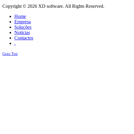
Copyright © 2026 XD software. All Rights Reserved.
Home
Empresa
Soluções
Noticias
Contactos
.
Goto Top