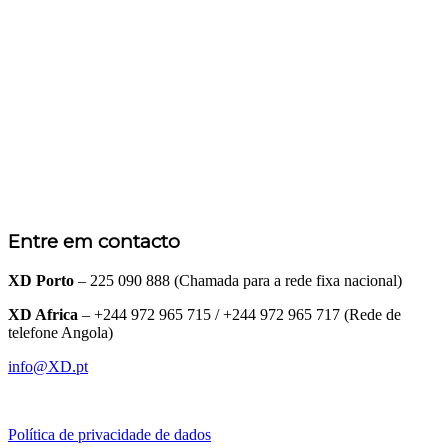
Entre em contacto
XD Porto
– 225 090 888 (Chamada para a rede fixa nacional)
XD Africa
– +244 972 965 715 / +244 972 965 717 (Rede de
telefone Angola)
info@XD.pt
Política de privacidade de dados