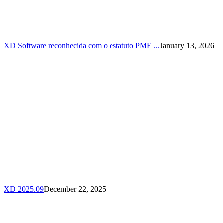
XD Software reconhecida com o estatuto PME ...
January 13, 2026
XD 2025.09
December 22, 2025