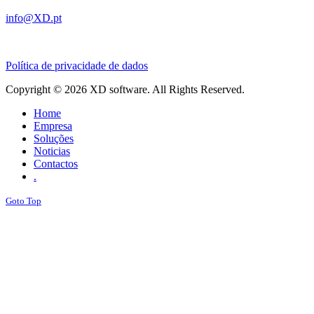
info@XD.pt
Política de privacidade de dados
Copyright © 2026 XD software. All Rights Reserved.
Home
Empresa
Soluções
Noticias
Contactos
.
Goto Top