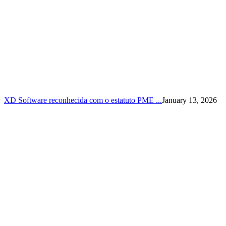
XD Software reconhecida com o estatuto PME ...
January 13, 2026