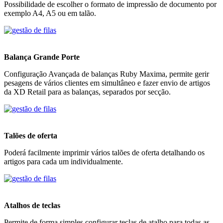
Possibilidade de escolher o formato de impressão de documento por
exemplo A4, A5 ou em talão.
Balança Grande Porte
Configuração Avançada de balanças Ruby Maxima, permite gerir
pesagens de vários clientes em simultâneo e fazer envio de artigos
da XD Retail para as balanças, separados por secção.
Talões de oferta
Poderá facilmente imprimir vários talões de oferta detalhando os
artigos para cada um individualmente.
Atalhos de teclas
Permite de forma simples configurar teclas de atalho para todas as