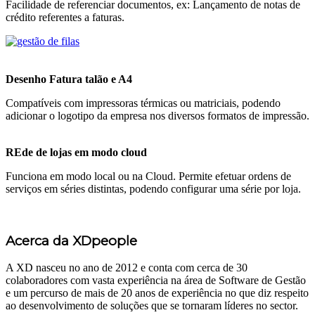
Facilidade de referenciar documentos, ex: Lançamento de notas de
crédito referentes a faturas.
Desenho Fatura talão e A4
Compatíveis com impressoras térmicas ou matriciais, podendo
adicionar o logotipo da empresa nos diversos formatos de impressão.
REde de lojas em modo cloud
Funciona em modo local ou na Cloud. Permite efetuar ordens de
serviços em séries distintas, podendo configurar uma série por loja.
Acerca da XDpeople
A XD nasceu no ano de 2012 e conta com cerca de 30
colaboradores com vasta experiência na área de Software de Gestão
e um percurso de mais de 20 anos de experiência no que diz respeito
ao desenvolvimento de soluções que se tornaram líderes no sector.