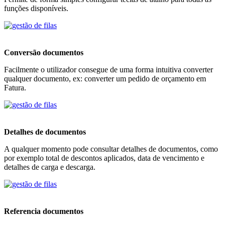
funções disponíveis.
Conversão documentos
Facilmente o utilizador consegue de uma forma intuitiva converter
qualquer documento, ex: converter um pedido de orçamento em
Fatura.
Detalhes de documentos
A qualquer momento pode consultar detalhes de documentos, como
por exemplo total de descontos aplicados, data de vencimento e
detalhes de carga e descarga.
Referencia documentos