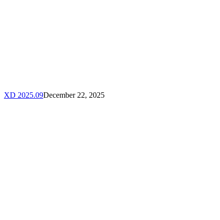
XD 2025.09
December 22, 2025