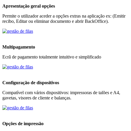
Apresentação geral opções
Permite o utilizador aceder a opções extras na aplicação ex: (Emitir
recibo, Editar ou eliminar documento e abrir BackOffice).
Multipagamento
Ecrã de pagamento totalmente intuitivo e simplificado
Configuração de dispositivos
Compatível com vários dispositivos: impressoras de talões e A4,
gavetas, visores de cliente e balanças.
Opções de impressão