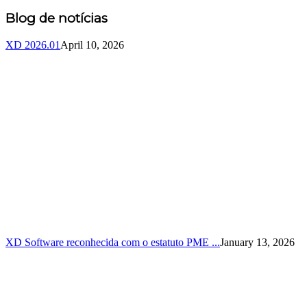
Blog de notícias
XD 2026.01
April 10, 2026
XD Software reconhecida com o estatuto PME ...
January 13, 2026