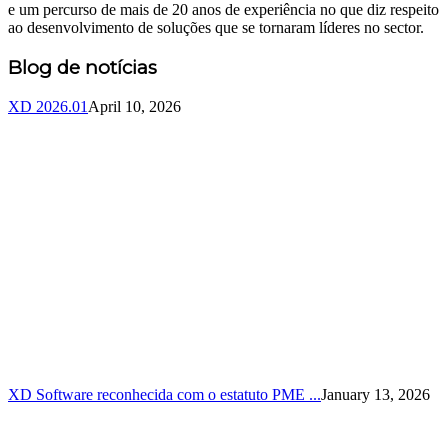
e um percurso de mais de 20 anos de experiência no que diz respeito
ao desenvolvimento de soluções que se tornaram líderes no sector.
Blog de notícias
XD 2026.01
April 10, 2026
XD Software reconhecida com o estatuto PME ...
January 13, 2026