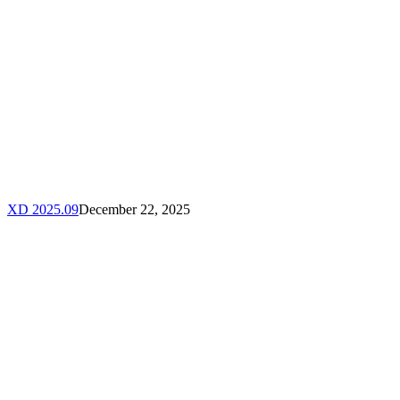
XD 2025.09
December 22, 2025