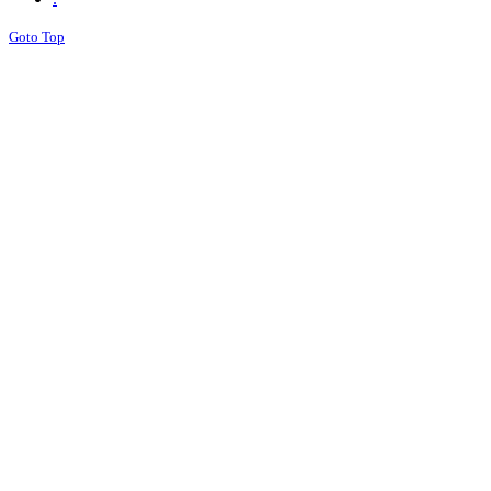
Goto Top