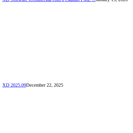
XD 2025.09
December 22, 2025