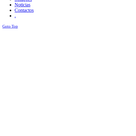
Noticias
Contactos
.
Goto Top