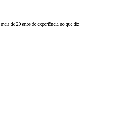
mais de 20 anos de experiência no que diz