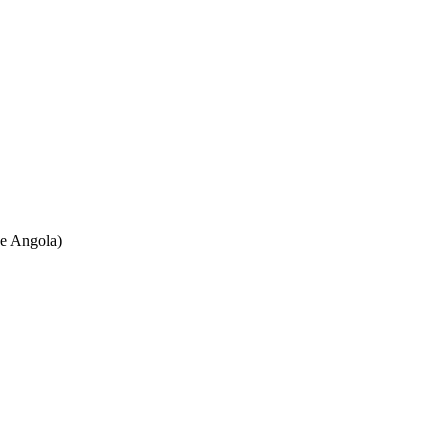
ne Angola)