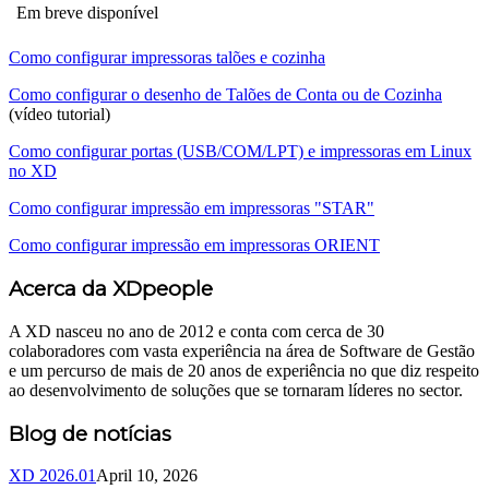
Em breve disponível
Como configurar impressoras talões e cozinha
Como configurar o desenho de Talões de Conta ou de Cozinha
(vídeo tutorial)
Como configurar portas (USB/COM/LPT) e impressoras em Linux
no XD
Como configurar impressão em impressoras "STAR"
Como configurar impressão em impressoras ORIENT
Acerca da XDpeople
A XD nasceu no ano de 2012 e conta com cerca de 30
colaboradores com vasta experiência na área de Software de Gestão
e um percurso de mais de 20 anos de experiência no que diz respeito
ao desenvolvimento de soluções que se tornaram líderes no sector.
Blog de notícias
XD 2026.01
April 10, 2026