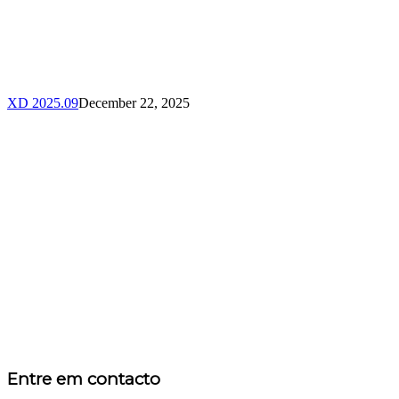
XD 2025.09
December 22, 2025
Entre em contacto