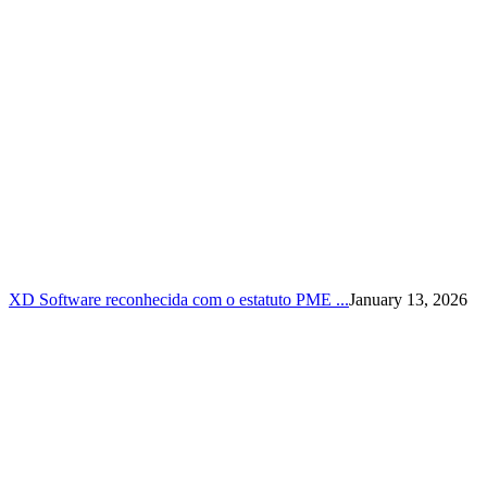
XD Software reconhecida com o estatuto PME ...
January 13, 2026