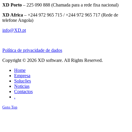
XD Porto
– 225 090 888 (Chamada para a rede fixa nacional)
XD Africa
– +244 972 965 715 / +244 972 965 717 (Rede de
telefone Angola)
info@XD.pt
Política de privacidade de dados
Copyright © 2026 XD software. All Rights Reserved.
Home
Empresa
Soluções
Noticias
Contactos
.
Goto Top