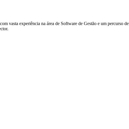
om vasta experiência na área de Software de Gestão e um percurso de 
ctor.