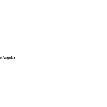
ne Angola)