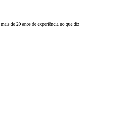
mais de 20 anos de experiência no que diz