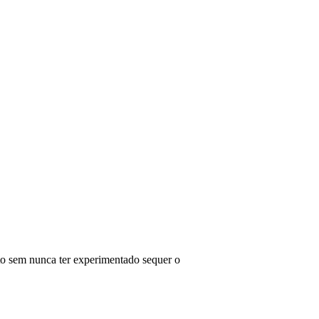
sto sem nunca ter experimentado sequer o