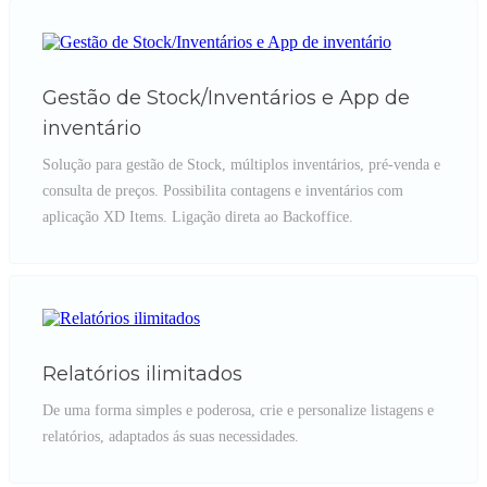
Gestão de Stock/Inventários e App de
inventário
Solução para gestão de Stock, múltiplos inventários, pré-venda e
consulta de preços. Possibilita contagens e inventários com
aplicação XD Items. Ligação direta ao Backoffice.
Relatórios ilimitados
De uma forma simples e poderosa, crie e personalize listagens e
relatórios, adaptados ás suas necessidades.