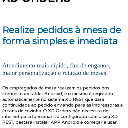
Realize pedidos à mesa de
forma simples e imediata
Atendimento mais rápido, fim de enganos,
maior personalização e rotação de mesas.
Os empregados de mesa realizam os pedidos dos
clientes num tablet Android, e o mesmo é registado
automaticamente no sistema XD REST que dará
continuidade ao pedido enviando para as impressoras e
écrans de cozinha. O XD Orders não necessita de
internet para funcionar. Já configurado com o seu XD
REST, bastará instalar APP Android e começar a usar.