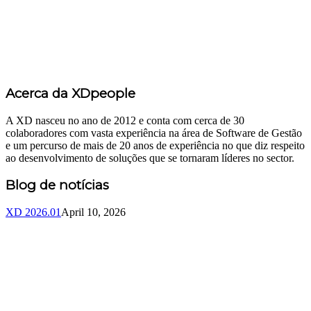
Acerca da XDpeople
A XD nasceu no ano de 2012 e conta com cerca de 30
colaboradores com vasta experiência na área de Software de Gestão
e um percurso de mais de 20 anos de experiência no que diz respeito
ao desenvolvimento de soluções que se tornaram líderes no sector.
Blog de notícias
XD 2026.01
April 10, 2026