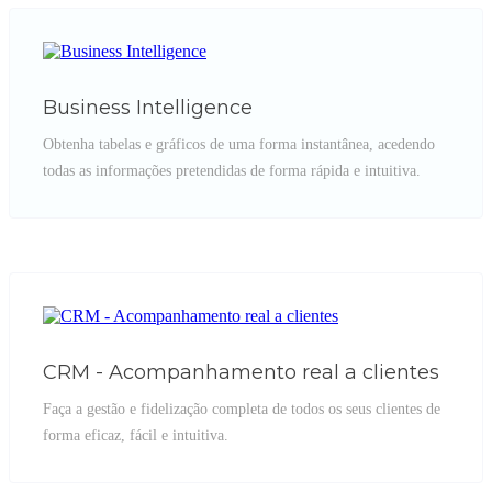
Business Intelligence
Obtenha tabelas e gráficos de uma forma instantânea, acedendo
todas as informações pretendidas de forma rápida e intuitiva.
CRM - Acompanhamento real a clientes
Faça a gestão e fidelização completa de todos os seus clientes de
forma eficaz, fácil e intuitiva.