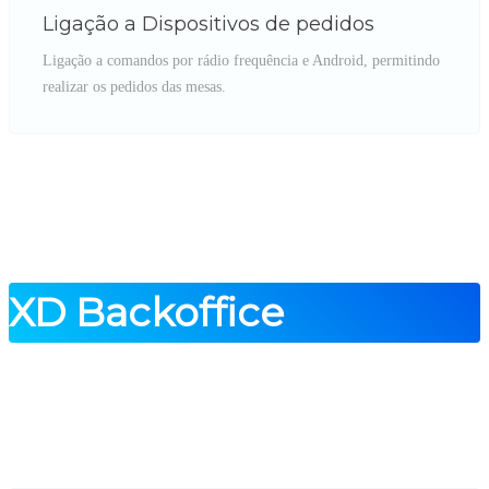
Ligação a Dispositivos de pedidos
Ligação a comandos por rádio frequência e Android, permitindo
realizar os pedidos das mesas.
XD Backoffice