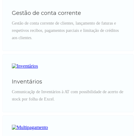
Gestão de conta corrente
Gestão de conta corrente de clientes, lançamento de faturas e
respetivos recibos, pagamentos parciais e limitação de créditos
aos clientes.
Inventários
Comunicaçãp de Inventários à AT com possibilidade de acerto de
stock por folha de Excel.