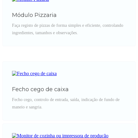
Módulo Pizzaria
Faça registo de pizzas de forma simples e eficiente, controlando
ingredientes, tamanhos e observações.
Fecho cego de caixa
Fecho cego, controlo de entrada, saída, indicação de fundo de
maneio e sangria.