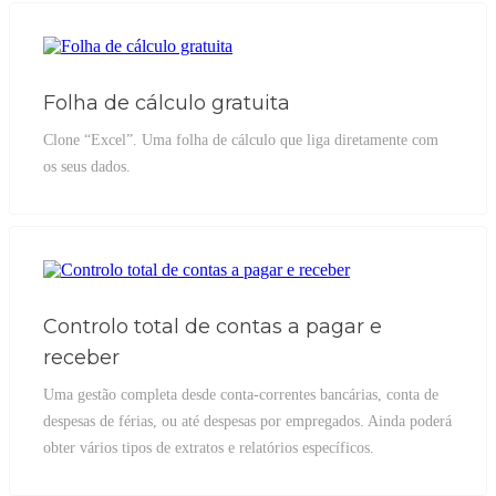
Folha de cálculo gratuita
Clone “Excel”. Uma folha de cálculo que liga diretamente com
os seus dados.
Controlo total de contas a pagar e
receber
Uma gestão completa desde conta-correntes bancárias, conta de
despesas de férias, ou até despesas por empregados. Ainda poderá
obter vários tipos de extratos e relatórios específicos.