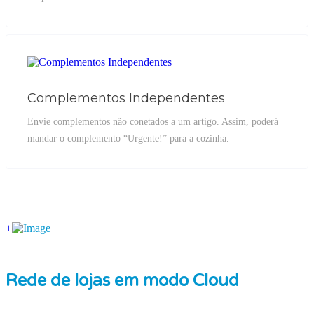
Complementos Independentes
Envie complementos não conetados a um artigo. Assim, poderá
mandar o complemento “Urgente!” para a cozinha.
+
Rede de lojas em modo Cloud