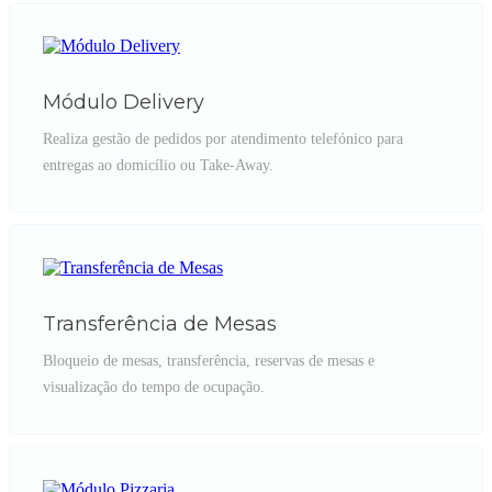
Módulo Delivery
Realiza gestão de pedidos por atendimento telefónico para
entregas ao domicílio ou Take-Away.
Transferência de Mesas
Bloqueio de mesas, transferência, reservas de mesas e
visualização do tempo de ocupação.