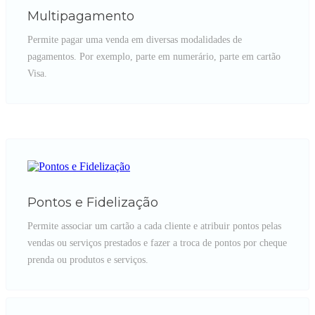
Multipagamento
Permite pagar uma venda em diversas modalidades de
pagamentos. Por exemplo, parte em numerário, parte em cartão
Visa.
Pontos e Fidelização
Permite associar um cartão a cada cliente e atribuir pontos pelas
vendas ou serviços prestados e fazer a troca de pontos por cheque
prenda ou produtos e serviços.