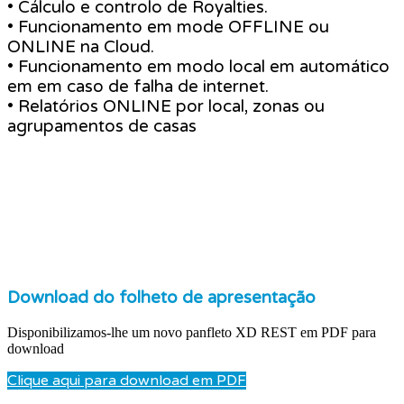
• Cálculo e controlo de Royalties.
• Funcionamento em mode OFFLINE ou
ONLINE na Cloud.
• Funcionamento em modo local em automático
em em caso de falha de internet.
• Relatórios ONLINE por local, zonas ou
agrupamentos de casas
Download do folheto de apresentação
Disponibilizamos-lhe um novo panfleto XD REST em PDF para
download
Clique aqui para download em PDF