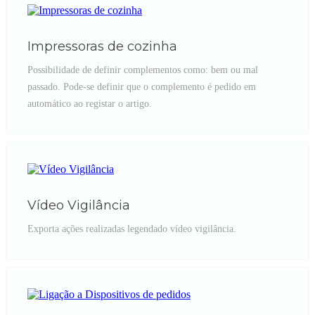
Impressoras de cozinha
Possibilidade de definir complementos como: bem ou mal
passado. Pode-se definir que o complemento é pedido em
automático ao registar o artigo.
Vídeo Vigilância
Exporta ações realizadas legendado vídeo vigilância.