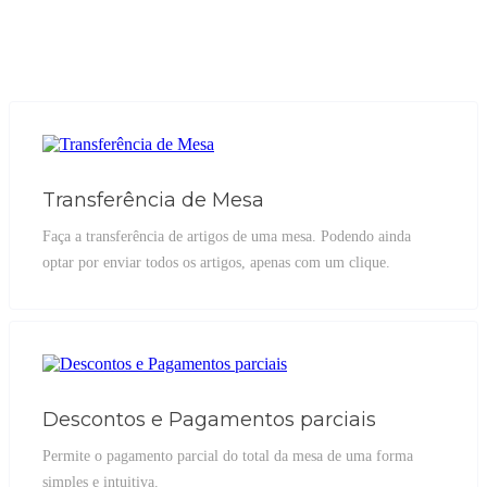
Transferência de Mesa
Faça a transferência de artigos de uma mesa. Podendo ainda
optar por enviar todos os artigos, apenas com um clique.
Descontos e Pagamentos parciais
Permite o pagamento parcial do total da mesa de uma forma
simples e intuitiva.