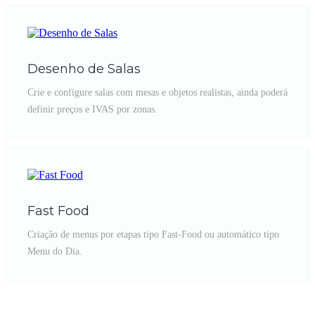
Desenho de Salas
Crie e configure salas com mesas e objetos realistas, ainda poderá
definir preços e IVAS por zonas.
Fast Food
Criação de menus por etapas tipo Fast-Food ou automático tipo
Menu do Dia.