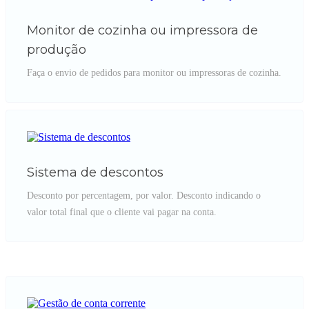
Monitor de cozinha ou impressora de
produção
Faça o envio de pedidos para monitor ou impressoras de cozinha.
Sistema de descontos
Desconto por percentagem, por valor. Desconto indicando o
valor total final que o cliente vai pagar na conta.