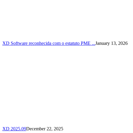
XD Software reconhecida com o estatuto PME ...
January 13, 2026
XD 2025.09
December 22, 2025