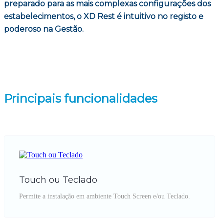
preparado para as mais complexas configurações dos
estabelecimentos, o XD Rest é intuitivo no registo e
poderoso na Gestão.
Principais funcionalidades
Touch ou Teclado
Permite a instalação em ambiente Touch Screen e/ou Teclado.