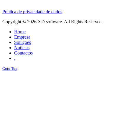
Política de privacidade de dados
Copyright © 2026 XD software. All Rights Reserved.
Home
Empresa
Soluções
Noticias
Contactos
.
Goto Top