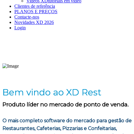
Videos XD
tutoriais em vídeo
Clientes de referência
PLANOS E PREÇOS
Contacte-nos
Novidades XD 2026
Login
Bem vindo ao XD Rest
Produto líder no mercado de ponto de venda.
O mais completo software do mercado para gestão de
Restaurantes, Cafeterias, Pizzarias e Confeitarias,