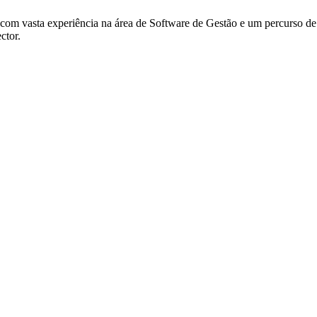
om vasta experiência na área de Software de Gestão e um percurso de 
ctor.