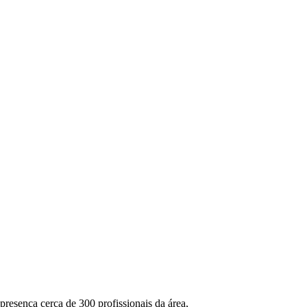
resença cerca de 300 profissionais da área,