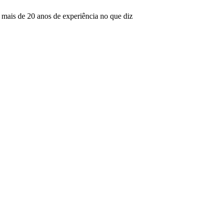
mais de 20 anos de experiência no que diz