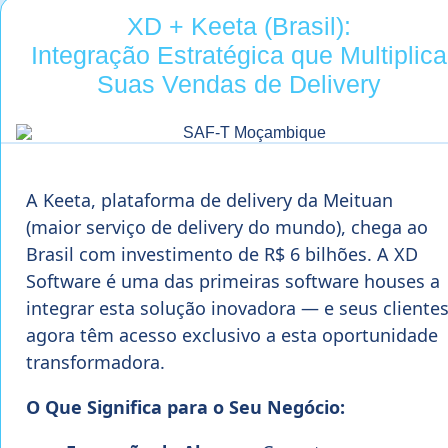
XD + Keeta (Brasil):
Integração Estratégica que Multiplica
Suas Vendas de Delivery
A Keeta, plataforma de delivery da Meituan
(maior serviço de delivery do mundo), chega ao
Brasil com investimento de R$ 6 bilhões. A XD
Software é uma das primeiras software houses a
integrar esta solução inovadora — e seus cliente
agora têm acesso exclusivo a esta oportunidade
transformadora.
O Que Significa para o Seu Negócio: