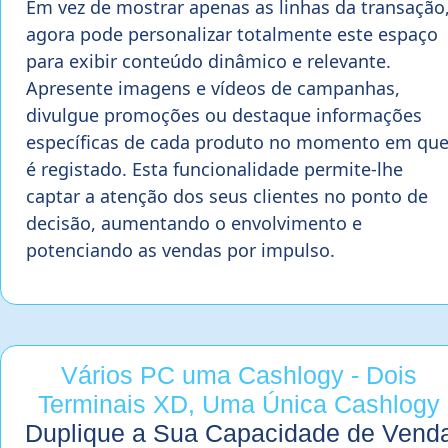
Em vez de mostrar apenas as linhas da transação
agora pode personalizar totalmente este espaço
para exibir conteúdo dinâmico e relevante.
Apresente imagens e vídeos de campanhas,
divulgue promoções ou destaque informações
específicas de cada produto no momento em qu
é registado. Esta funcionalidade permite-lhe
captar a atenção dos seus clientes no ponto de
decisão, aumentando o envolvimento e
potenciando as vendas por impulso.
Vários PC uma Cashlogy - Dois
Terminais XD, Uma Única Cashlogy
Duplique a Sua Capacidade de Vend