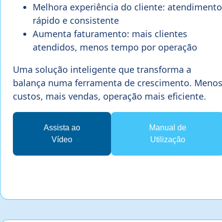
Melhora experiência do cliente: atendimento
rápido e consistente
Aumenta faturamento: mais clientes
atendidos, menos tempo por operação
Uma solução inteligente que transforma a
balança numa ferramenta de crescimento. Meno
custos, mais vendas, operação mais eficiente.
Assista ao
Manual de
Vídeo
Utilização