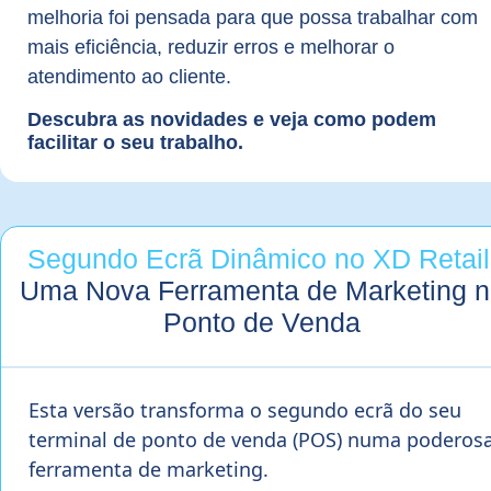
melhoria foi pensada para que possa trabalhar com
mais eficiência, reduzir erros e melhorar o
atendimento ao cliente.
Descubra as novidades e veja como podem
facilitar o seu trabalho.
Segundo Ecrã Dinâmico no XD Retail
Uma Nova Ferramenta de Marketing n
Ponto de Venda
Esta versão transforma o segundo ecrã do seu
terminal de ponto de venda (POS) numa poderos
ferramenta de marketing.