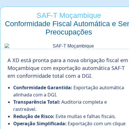
SAF-T Moçambique
Conformidade Fiscal Automática e S
Preocupações
A XD está pronta para a nova obrigação fiscal em
Moçambique com exportação automática SAF-T
em conformidade total com a DGI.
Conformidade Garantida:
Exportação automática
alinhada com a DGI.
Transparência Total:
Auditoria completa e
rastreável.
Redução de Risco:
Evite multas e falhas fiscais.
Operação Simplificada:
Exportação com um clique