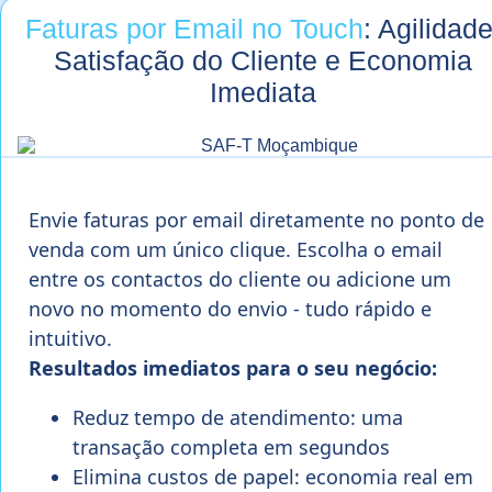
Faturas por Email no Touch
: Agilidade
Satisfação do Cliente e Economia
Imediata
Envie faturas por email diretamente no ponto de
venda com um único clique. Escolha o email
entre os contactos do cliente ou adicione um
novo no momento do envio - tudo rápido e
intuitivo.
Resultados imediatos para o seu negócio:
Reduz tempo de atendimento: uma
transação completa em segundos
Elimina custos de papel: economia real em