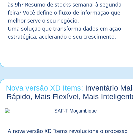
às 9h? Resumo de stocks semanal à segunda-
feira? Você define o fluxo de informação que
melhor serve o seu negócio.
Uma solução que transforma dados em ação
estratégica, acelerando o seu crescimento.
Nova versão XD Items:
Inventário Mai
Rápido, Mais Flexível, Mais Inteligent
A nova versão XD Items revoluciona o processo