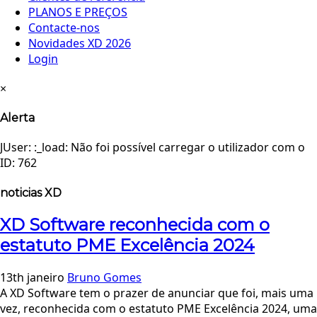
PLANOS E PREÇOS
Contacte-nos
Novidades XD 2026
Login
×
Alerta
JUser: :_load: Não foi possível carregar o utilizador com o
ID: 762
noticias XD
XD Software reconhecida com o
estatuto PME Excelência 2024
13th janeiro
Bruno Gomes
A XD Software tem o prazer de anunciar que foi, mais uma
vez, reconhecida com o estatuto PME Excelência 2024, uma