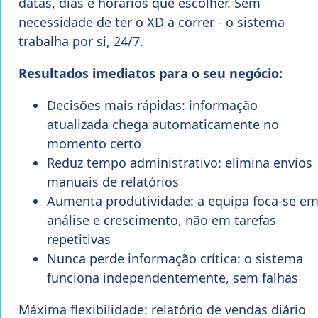
datas, dias e horários que escolher. Sem
necessidade de ter o XD a correr - o sistema
trabalha por si, 24/7.
Resultados imediatos para o seu negócio:
Decisões mais rápidas: informação
atualizada chega automaticamente no
momento certo
Reduz tempo administrativo: elimina envios
manuais de relatórios
Aumenta produtividade: a equipa foca-se e
análise e crescimento, não em tarefas
repetitivas
Nunca perde informação crítica: o sistema
funciona independentemente, sem falhas
Máxima flexibilidade: relatório de vendas diário