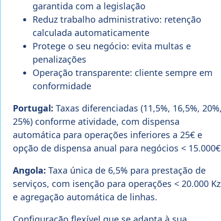
garantida com a legislação
Reduz trabalho administrativo: retenção
calculada automaticamente
Protege o seu negócio: evita multas e
penalizações
Operação transparente: cliente sempre em
conformidade
Portugal:
Taxas diferenciadas (11,5%, 16,5%, 20%
25%) conforme atividade, com dispensa
automática para operações inferiores a 25€ e
opção de dispensa anual para negócios < 15.000€
Angola:
Taxa única de 6,5% para prestação de
serviços, com isenção para operações < 20.000 Kz
e agregação automática de linhas.
Configuração flexível que se adapta à sua