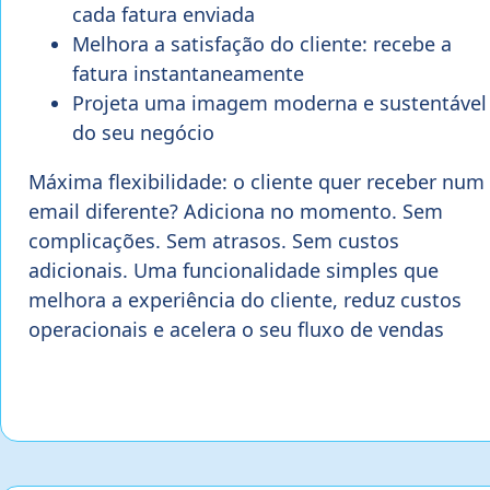
cada fatura enviada
Melhora a satisfação do cliente: recebe a
fatura instantaneamente
Projeta uma imagem moderna e sustentável
do seu negócio
Máxima flexibilidade: o cliente quer receber num
email diferente? Adiciona no momento. Sem
complicações. Sem atrasos. Sem custos
adicionais. Uma funcionalidade simples que
melhora a experiência do cliente, reduz custos
operacionais e acelera o seu fluxo de vendas