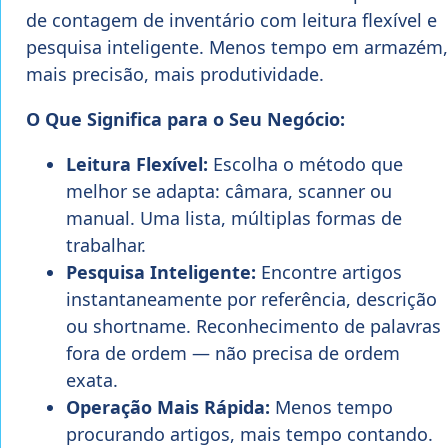
de contagem de inventário com leitura flexível e
pesquisa inteligente. Menos tempo em armazém,
mais precisão, mais produtividade.
O Que Significa para o Seu Negócio:
Leitura Flexível:
Escolha o método que
melhor se adapta: câmara, scanner ou
manual. Uma lista, múltiplas formas de
trabalhar.
Pesquisa Inteligente:
Encontre artigos
instantaneamente por referência, descrição
ou shortname. Reconhecimento de palavras
fora de ordem — não precisa de ordem
exata.
Operação Mais Rápida:
Menos tempo
procurando artigos, mais tempo contando.