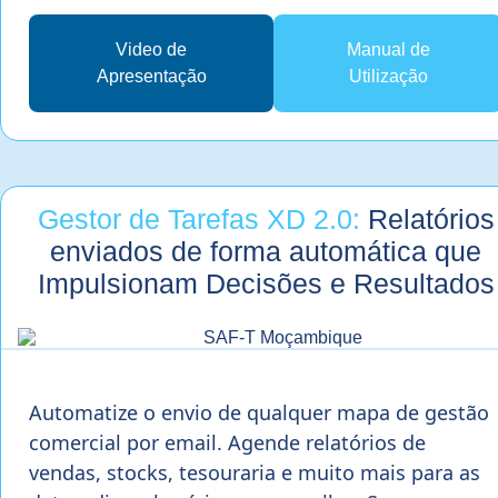
Video de
Manual de
Apresentação
Utilização
Gestor de Tarefas XD 2.0:
Relatórios
enviados de forma automática que
Impulsionam Decisões e Resultados
Automatize o envio de qualquer mapa de gestão
comercial por email. Agende relatórios de
vendas, stocks, tesouraria e muito mais para as