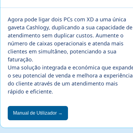
Agora pode ligar dois PCs com XD a uma única
gaveta Cashlogy, duplicando a sua capacidade de
atendimento sem duplicar custos. Aumente o
número de caixas operacionais e atenda mais
clientes em simultâneo, potenciando a sua
faturação.
Uma solução integrada e económica que expand
o seu potencial de venda e melhora a experiência
do cliente através de um atendimento mais
rápido e eficiente.
Manual de Utilizador →