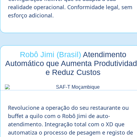
realidade operacional. Conformidade legal, sem
esforço adicional.
Robô Jimi (Brasil)
Atendimento
Automático que Aumenta Produtivida
e Reduz Custos
Revolucione a operação do seu restaurante ou
buffet a quilo com o Robô Jimi de auto-
atendimento. Integração total com o XD que
automatiza o processo de pesagem e registo de