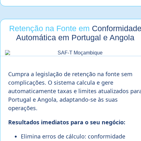
Retenção na Fonte em
Conformidad
Automática em Portugal e Angola
Cumpra a legislação de retenção na fonte sem
complicações. O sistema calcula e gere
automaticamente taxas e limites atualizados par
Portugal e Angola, adaptando-se às suas
operações.
Resultados imediatos para o seu negócio:
Elimina erros de cálculo: conformidade