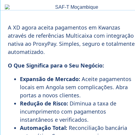
A XD agora aceita pagamentos em Kwanzas
através de referências Multicaixa com integração
nativa ao ProxyPay. Simples, seguro e totalmente
automatizado.
O Que Significa para o Seu Negócio:
Expansão de Mercado:
Aceite pagamentos
locais em Angola sem complicações. Abra
portas a novos clientes.
Redução de Risco:
Diminua a taxa de
incumprimento com pagamentos
instantâneos e verificados.
Automação Total:
Reconciliação bancária