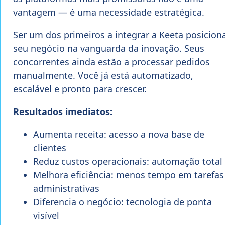
vantagem — é uma necessidade estratégica.
Ser um dos primeiros a integrar a Keeta posicion
seu negócio na vanguarda da inovação. Seus
concorrentes ainda estão a processar pedidos
manualmente. Você já está automatizado,
escalável e pronto para crescer.
Resultados imediatos:
Aumenta receita: acesso a nova base de
clientes
Reduz custos operacionais: automação total
Melhora eficiência: menos tempo em tarefas
administrativas
Diferencia o negócio: tecnologia de ponta
visível