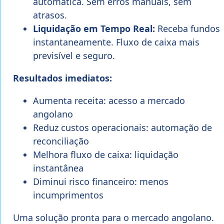
automática. Sem erros manuais, sem
atrasos.
Liquidação em Tempo Real:
Receba fundos
instantaneamente. Fluxo de caixa mais
previsível e seguro.
Resultados imediatos:
Aumenta receita: acesso a mercado
angolano
Reduz custos operacionais: automação de
reconciliação
Melhora fluxo de caixa: liquidação
instantânea
Diminui risco financeiro: menos
incumprimentos
Uma solução pronta para o mercado angolano.