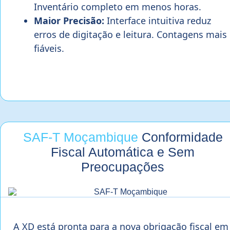
Inventário completo em menos horas.
Maior Precisão:
Interface intuitiva reduz
erros de digitação e leitura. Contagens mais
fiáveis.
SAF-T Moçambique
Conformidade
Fiscal Automática e Sem
Preocupações
A XD está pronta para a nova obrigação fiscal em