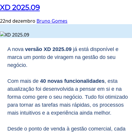
XD 2025.09
22nd dezembro
Bruno Gomes
A nova
versão XD 2025.09
já está disponível e
marca um ponto de viragem na gestão do seu
negócio.
Com mais de
40 novas funcionalidades
, esta
atualização foi desenvolvida a pensar em si e na
forma como gere o seu negócio. Tudo foi otimizado
para tornar as tarefas mais rápidas, os processos
mais intuitivos e a experiência ainda melhor.
Desde o ponto de venda à gestão comercial, cada