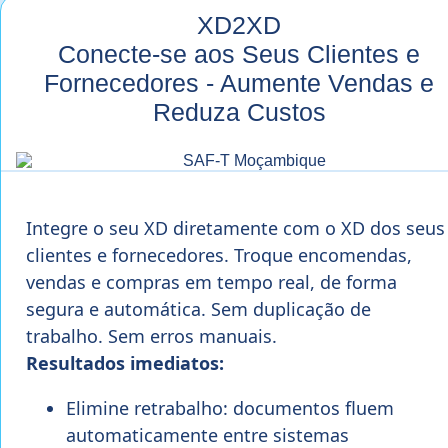
XD2XD
Conecte-se aos Seus Clientes e
Fornecedores - Aumente Vendas e
Reduza Custos
Integre o seu XD diretamente com o XD dos seus
clientes e fornecedores. Troque encomendas,
vendas e compras em tempo real, de forma
segura e automática. Sem duplicação de
trabalho. Sem erros manuais.
Resultados imediatos:
Elimine retrabalho: documentos fluem
automaticamente entre sistemas