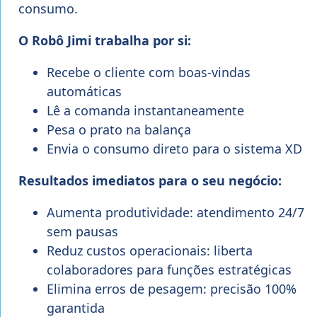
consumo.
O Robô Jimi trabalha por si:
Recebe o cliente com boas-vindas
automáticas
Lê a comanda instantaneamente
Pesa o prato na balança
Envia o consumo direto para o sistema XD
Resultados imediatos para o seu negócio:
Aumenta produtividade: atendimento 24/7
sem pausas
Reduz custos operacionais: liberta
colaboradores para funções estratégicas
Elimina erros de pesagem: precisão 100%
garantida