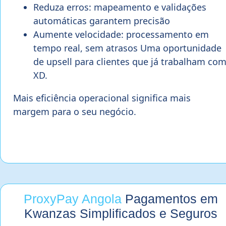
Reduza erros: mapeamento e validações
automáticas garantem precisão
Aumente velocidade: processamento em
tempo real, sem atrasos Uma oportunidade
de upsell para clientes que já trabalham co
XD.
Mais eficiência operacional significa mais
margem para o seu negócio.
ProxyPay Angola
Pagamentos em
Kwanzas Simplificados e Seguros