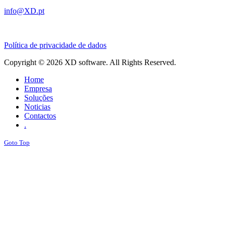
info@XD.pt
Política de privacidade de dados
Copyright © 2026 XD software. All Rights Reserved.
Home
Empresa
Soluções
Noticias
Contactos
.
Goto Top