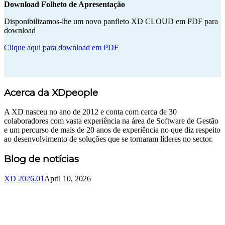
Download Folheto de Apresentação
Disponibilizamos-lhe um novo panfleto XD CLOUD em PDF para
download
Clique aqui para download em PDF
Acerca da XDpeople
A XD nasceu no ano de 2012 e conta com cerca de 30
colaboradores com vasta experiência na área de Software de Gestão
e um percurso de mais de 20 anos de experiência no que diz respeito
ao desenvolvimento de soluções que se tornaram líderes no sector.
Blog de notícias
XD 2026.01
April 10, 2026