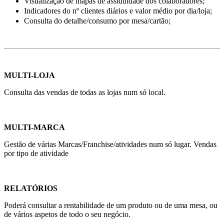
Visualização de mapas de assiduidade dos colaboradores;
Indicadores do nº clientes diários e valor médio por dia/loja;
Consulta do detalhe/consumo por mesa/cartão;
MULTI-LOJA
Consulta das vendas de todas as lojas num só local.
MULTI-MARCA
Gestão de várias Marcas/Franchise/atividades num só lugar. Vendas
por tipo de atividade
RELATÓRIOS
Poderá consultar a rentabilidade de um produto ou de uma mesa, ou
de vários aspetos de todo o seu negócio.