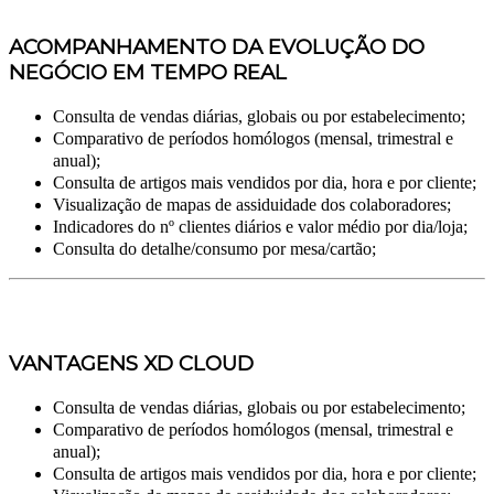
ACOMPANHAMENTO DA EVOLUÇÃO DO
NEGÓCIO EM TEMPO REAL
Consulta de vendas diárias, globais ou por estabelecimento;
Comparativo de períodos homólogos (mensal, trimestral e
anual);
Consulta de artigos mais vendidos por dia, hora e por cliente;
Visualização de mapas de assiduidade dos colaboradores;
Indicadores do nº clientes diários e valor médio por dia/loja;
Consulta do detalhe/consumo por mesa/cartão;
VANTAGENS XD CLOUD
Consulta de vendas diárias, globais ou por estabelecimento;
Comparativo de períodos homólogos (mensal, trimestral e
anual);
Consulta de artigos mais vendidos por dia, hora e por cliente;