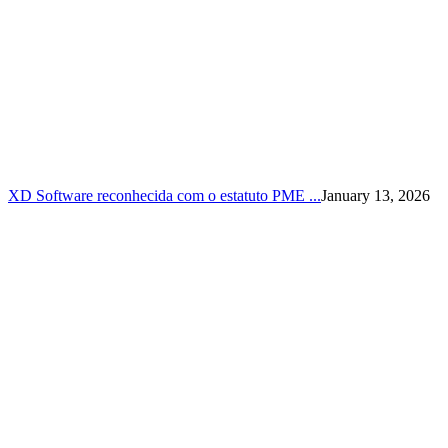
XD Software reconhecida com o estatuto PME ...
January 13, 2026