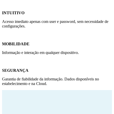
INTUITIVO
Acesso imediato apenas com user e password, sem necessidade de
configurações.
MOBILIDADE
Informação e interação em qualquer dispositivo.
SEGURANÇA
Garantia de fiabilidade da informação. Dados disponíveis no
estabelecimento e na Cloud.