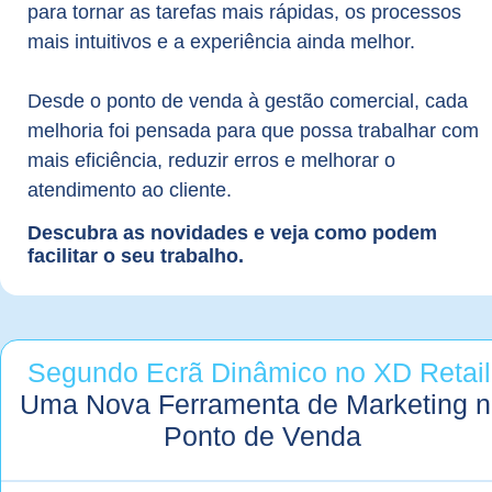
para tornar as tarefas mais rápidas, os processos
mais intuitivos e a experiência ainda melhor.
Desde o ponto de venda à gestão comercial, cada
melhoria foi pensada para que possa trabalhar com
mais eficiência, reduzir erros e melhorar o
atendimento ao cliente.
Descubra as novidades e veja como podem
facilitar o seu trabalho.
Segundo Ecrã Dinâmico no XD Retail
Uma Nova Ferramenta de Marketing n
Ponto de Venda