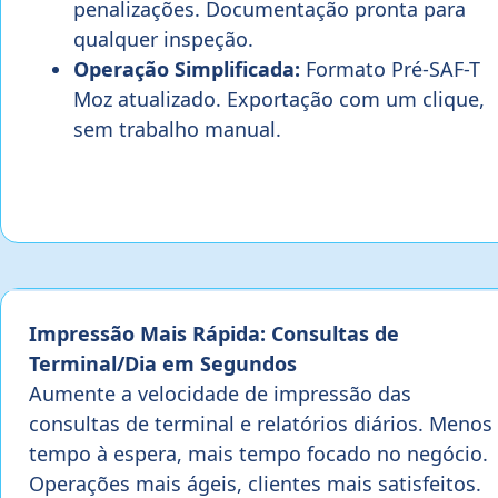
penalizações. Documentação pronta para
qualquer inspeção.
Operação Simplificada:
Formato Pré-SAF-T
Moz atualizado. Exportação com um clique,
sem trabalho manual.
Impressão Mais Rápida: Consultas de
Terminal/Dia em Segundos
Aumente a velocidade de impressão das
consultas de terminal e relatórios diários. Menos
tempo à espera, mais tempo focado no negócio.
Operações mais ágeis, clientes mais satisfeitos.