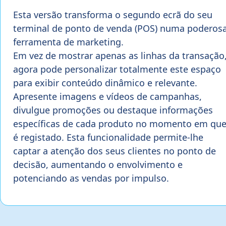
Esta versão transforma o segundo ecrã do seu
terminal de ponto de venda (POS) numa poderos
ferramenta de marketing.
Em vez de mostrar apenas as linhas da transação
agora pode personalizar totalmente este espaço
para exibir conteúdo dinâmico e relevante.
Apresente imagens e vídeos de campanhas,
divulgue promoções ou destaque informações
específicas de cada produto no momento em qu
é registado. Esta funcionalidade permite-lhe
captar a atenção dos seus clientes no ponto de
decisão, aumentando o envolvimento e
potenciando as vendas por impulso.