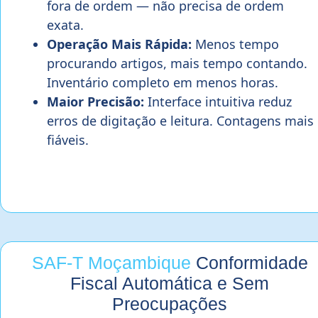
fora de ordem — não precisa de ordem
exata.
Operação Mais Rápida:
Menos tempo
procurando artigos, mais tempo contando.
Inventário completo em menos horas.
Maior Precisão:
Interface intuitiva reduz
erros de digitação e leitura. Contagens mais
fiáveis.
SAF-T Moçambique
Conformidade
Fiscal Automática e Sem
Preocupações