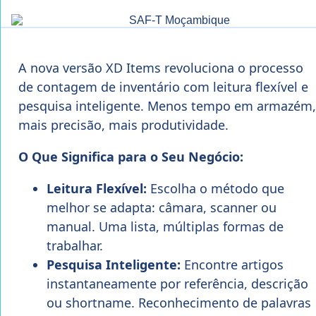
A nova versão XD Items revoluciona o processo
de contagem de inventário com leitura flexível e
pesquisa inteligente. Menos tempo em armazém,
mais precisão, mais produtividade.
O Que Significa para o Seu Negócio:
Leitura Flexível:
Escolha o método que
melhor se adapta: câmara, scanner ou
manual. Uma lista, múltiplas formas de
trabalhar.
Pesquisa Inteligente:
Encontre artigos
instantaneamente por referência, descrição
ou shortname. Reconhecimento de palavras