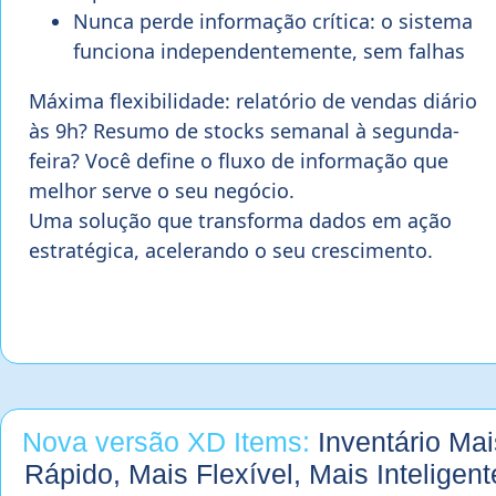
Nunca perde informação crítica: o sistema
funciona independentemente, sem falhas
Máxima flexibilidade: relatório de vendas diário
às 9h? Resumo de stocks semanal à segunda-
feira? Você define o fluxo de informação que
melhor serve o seu negócio.
Uma solução que transforma dados em ação
estratégica, acelerando o seu crescimento.
Nova versão XD Items:
Inventário Mai
Rápido, Mais Flexível, Mais Inteligent