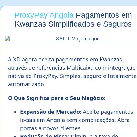
ProxyPay Angola
Pagamentos em
Kwanzas Simplificados e Seguros
A XD agora aceita pagamentos em Kwanzas
através de referências Multicaixa com integração
nativa ao ProxyPay. Simples, seguro e totalmente
automatizado.
O Que Significa para o Seu Negócio:
Expansão de Mercado:
Aceite pagamentos
locais em Angola sem complicações. Abra
portas a novos clientes.
Redução de Risco:
Diminua a taxa de