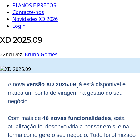
PLANOS E PREÇOS
Contacte-nos
Novidades XD 2026
Login
XD 2025.09
22nd Dez.
Bruno Gomes
A nova
versão XD 2025.09
já está disponível e
marca um ponto de viragem na gestão do seu
negócio.
Com mais de
40 novas funcionalidades
, esta
atualização foi desenvolvida a pensar em si e na
forma como gere o seu negócio. Tudo foi otimizado