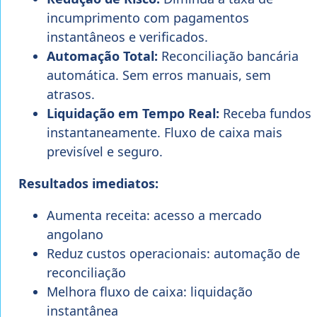
incumprimento com pagamentos
instantâneos e verificados.
Automação Total:
Reconciliação bancária
automática. Sem erros manuais, sem
atrasos.
Liquidação em Tempo Real:
Receba fundos
instantaneamente. Fluxo de caixa mais
previsível e seguro.
Resultados imediatos:
Aumenta receita: acesso a mercado
angolano
Reduz custos operacionais: automação de
reconciliação
Melhora fluxo de caixa: liquidação
instantânea