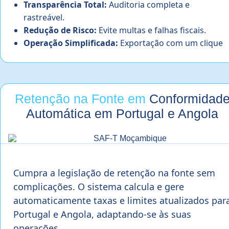
Transparência Total:
Auditoria completa e
rastreável.
Redução de Risco:
Evite multas e falhas fiscais.
Operação Simplificada:
Exportação com um clique
Retenção na Fonte em
Conformidad
Automática em Portugal e Angola
Cumpra a legislação de retenção na fonte sem
complicações. O sistema calcula e gere
automaticamente taxas e limites atualizados par
Portugal e Angola, adaptando-se às suas
operações.