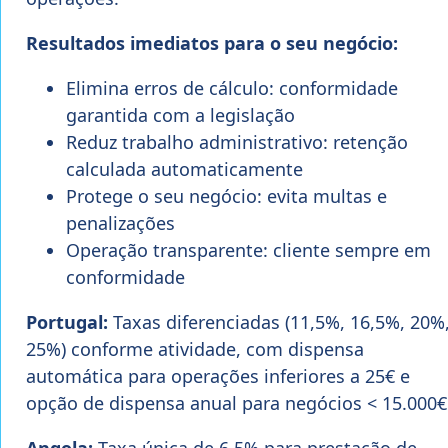
Resultados imediatos para o seu negócio:
Elimina erros de cálculo: conformidade
garantida com a legislação
Reduz trabalho administrativo: retenção
calculada automaticamente
Protege o seu negócio: evita multas e
penalizações
Operação transparente: cliente sempre em
conformidade
Portugal:
Taxas diferenciadas (11,5%, 16,5%, 20%
25%) conforme atividade, com dispensa
automática para operações inferiores a 25€ e
opção de dispensa anual para negócios < 15.000€
Angola:
Taxa única de 6,5% para prestação de