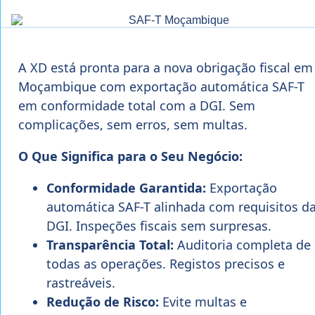
A XD está pronta para a nova obrigação fiscal em
Moçambique com exportação automática SAF-T
em conformidade total com a DGI. Sem
complicações, sem erros, sem multas.
O Que Significa para o Seu Negócio:
Conformidade Garantida:
Exportação
automática SAF-T alinhada com requisitos d
DGI. Inspeções fiscais sem surpresas.
Transparência Total:
Auditoria completa de
todas as operações. Registos precisos e
rastreáveis.
Redução de Risco:
Evite multas e