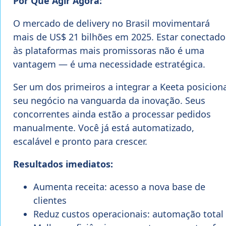
Por Que Agir Agora:
O mercado de delivery no Brasil movimentará
mais de US$ 21 bilhões em 2025. Estar conectado
às plataformas mais promissoras não é uma
vantagem — é uma necessidade estratégica.
Ser um dos primeiros a integrar a Keeta posicion
seu negócio na vanguarda da inovação. Seus
concorrentes ainda estão a processar pedidos
manualmente. Você já está automatizado,
escalável e pronto para crescer.
Resultados imediatos:
Aumenta receita: acesso a nova base de
clientes
Reduz custos operacionais: automação total