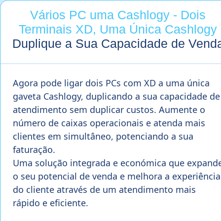
Vários PC uma Cashlogy - Dois
Terminais XD, Uma Única Cashlogy
Duplique a Sua Capacidade de Vend
Agora pode ligar dois PCs com XD a uma única
gaveta Cashlogy, duplicando a sua capacidade de
atendimento sem duplicar custos. Aumente o
número de caixas operacionais e atenda mais
clientes em simultâneo, potenciando a sua
faturação.
Uma solução integrada e económica que expand
o seu potencial de venda e melhora a experiência
do cliente através de um atendimento mais
rápido e eficiente.