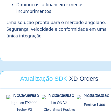
Diminui risco financeiro: menos
incumprimentos
Uma solução pronta para o mercado angolano.
Segurança, velocidade e conformidade em uma
única integração
Atualização SDK
XD Orders
Ingenico DX8000
Lio ON V3
Positivo L400
Tectoy P2
Cielo Smart Positivo