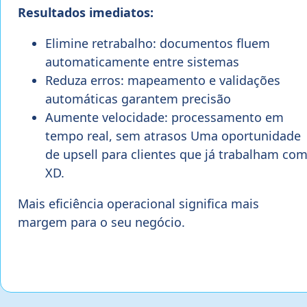
Resultados imediatos:
Elimine retrabalho: documentos fluem
automaticamente entre sistemas
Reduza erros: mapeamento e validações
automáticas garantem precisão
Aumente velocidade: processamento em
tempo real, sem atrasos Uma oportunidade
de upsell para clientes que já trabalham co
XD.
Mais eficiência operacional significa mais
margem para o seu negócio.