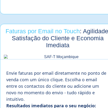
Faturas por Email no Touch
: Agilidade
Satisfação do Cliente e Economia
Imediata
Envie faturas por email diretamente no ponto de
venda com um único clique. Escolha o email
entre os contactos do cliente ou adicione um
novo no momento do envio - tudo rápido e
intuitivo.
Resultados imediatos para o seu negócio: