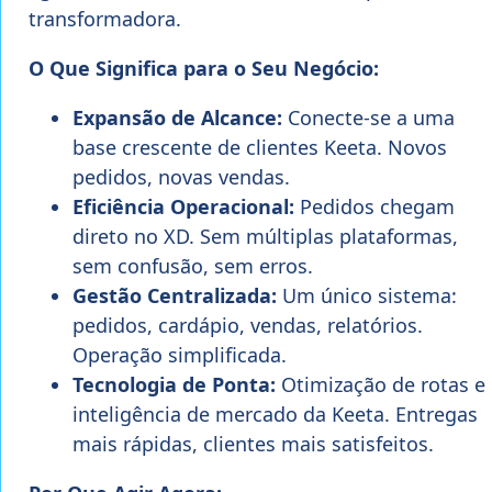
transformadora.
O Que Significa para o Seu Negócio:
Expansão de Alcance:
Conecte-se a uma
base crescente de clientes Keeta. Novos
pedidos, novas vendas.
Eficiência Operacional:
Pedidos chegam
direto no XD. Sem múltiplas plataformas,
sem confusão, sem erros.
Gestão Centralizada:
Um único sistema:
pedidos, cardápio, vendas, relatórios.
Operação simplificada.
Tecnologia de Ponta:
Otimização de rotas e
inteligência de mercado da Keeta. Entregas
mais rápidas, clientes mais satisfeitos.