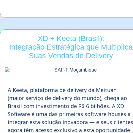
XD + Keeta (Brasil):
Integração Estratégica que Multiplica
Suas Vendas de Delivery
A Keeta, plataforma de delivery da Meituan
(maior serviço de delivery do mundo), chega ao
Brasil com investimento de R$ 6 bilhões. A XD
Software é uma das primeiras software houses a
integrar esta solução inovadora — e seus cliente
agora têm acesso exclusivo a esta oportunidade