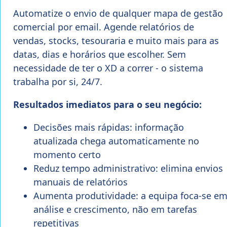
Automatize o envio de qualquer mapa de gestão
comercial por email. Agende relatórios de
vendas, stocks, tesouraria e muito mais para as
datas, dias e horários que escolher. Sem
necessidade de ter o XD a correr - o sistema
trabalha por si, 24/7.
Resultados imediatos para o seu negócio:
Decisões mais rápidas: informação
atualizada chega automaticamente no
momento certo
Reduz tempo administrativo: elimina envios
manuais de relatórios
Aumenta produtividade: a equipa foca-se e
análise e crescimento, não em tarefas
repetitivas