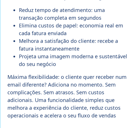
Reduz tempo de atendimento: uma
transação completa em segundos
Elimina custos de papel: economia real em
cada fatura enviada
Melhora a satisfação do cliente: recebe a
fatura instantaneamente
Projeta uma imagem moderna e sustentável
do seu negócio
Máxima flexibilidade: o cliente quer receber num
email diferente? Adiciona no momento. Sem
complicações. Sem atrasos. Sem custos
adicionais. Uma funcionalidade simples que
melhora a experiência do cliente, reduz custos
operacionais e acelera o seu fluxo de vendas