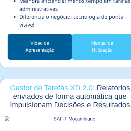
Melhora eficiência: menos tempo em tarefas
administrativas
Diferencia o negócio: tecnologia de ponta
visível
Video de
Manual de
Apresentação
Utilização
Gestor de Tarefas XD 2.0:
Relatórios
enviados de forma automática que
Impulsionam Decisões e Resultados