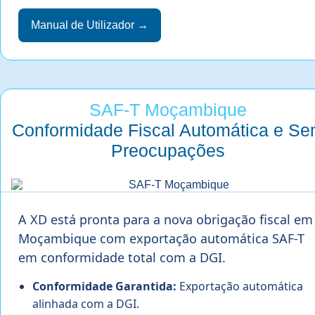
Manual de Utilizador →
SAF-T Moçambique
Conformidade Fiscal Automática e S
Preocupações
A XD está pronta para a nova obrigação fiscal em
Moçambique com exportação automática SAF-T
em conformidade total com a DGI.
Conformidade Garantida:
Exportação automática
alinhada com a DGI.