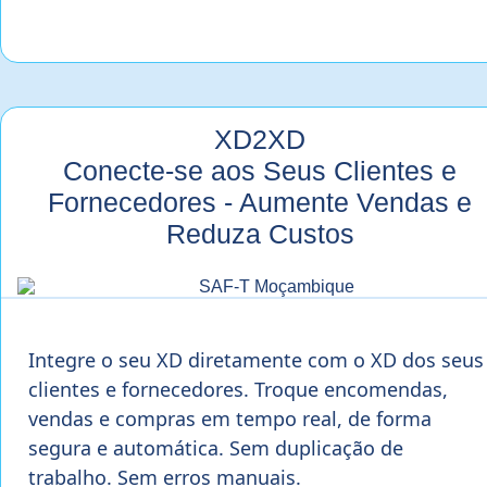
XD2XD
Conecte-se aos Seus Clientes e
Fornecedores - Aumente Vendas e
Reduza Custos
Integre o seu XD diretamente com o XD dos seus
clientes e fornecedores. Troque encomendas,
vendas e compras em tempo real, de forma
segura e automática. Sem duplicação de
trabalho. Sem erros manuais.