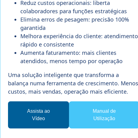
Reduz custos operacionais: liberta
colaboradores para funções estratégicas
Elimina erros de pesagem: precisão 100%
garantida
Melhora experiência do cliente: atendimento
rápido e consistente
Aumenta faturamento: mais clientes
atendidos, menos tempo por operação
Uma solução inteligente que transforma a
balança numa ferramenta de crescimento. Meno
custos, mais vendas, operação mais eficiente.
Assista ao
Manual de
Vídeo
Utilização