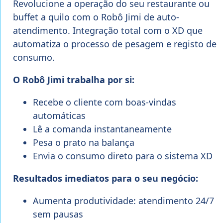
Revolucione a operação do seu restaurante ou
buffet a quilo com o Robô Jimi de auto-
atendimento. Integração total com o XD que
automatiza o processo de pesagem e registo de
consumo.
O Robô Jimi trabalha por si:
Recebe o cliente com boas-vindas
automáticas
Lê a comanda instantaneamente
Pesa o prato na balança
Envia o consumo direto para o sistema XD
Resultados imediatos para o seu negócio:
Aumenta produtividade: atendimento 24/7
sem pausas