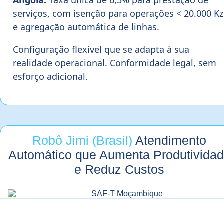
serviços, com isenção para operações < 20.000 Kz
e agregação automática de linhas.
Configuração flexível que se adapta à sua
realidade operacional. Conformidade legal, sem
esforço adicional.
Robô Jimi (Brasil)
Atendimento
Automático que Aumenta Produtivida
e Reduz Custos