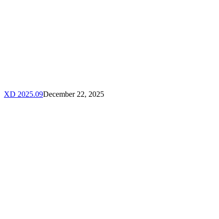
XD 2025.09
December 22, 2025