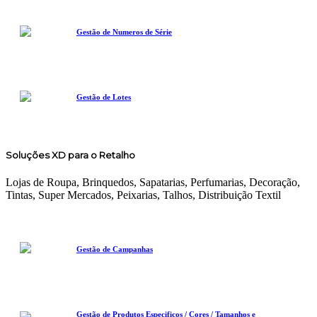
Gestão de Numeros de Série
Gestão de Lotes
Soluções XD para o Retalho
Lojas de Roupa, Brinquedos, Sapatarias, Perfumarias, Decoração,
Tintas, Super Mercados, Peixarias, Talhos, Distribuição Textil
Gestão de Campanhas
Gestão de Produtos Especificos / Cores / Tamanhos e