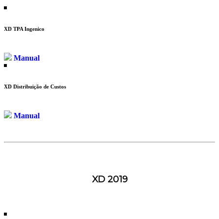
XD TPA Ingenico
Manual
XD Distribuição de Custos
Manual
XD 2019