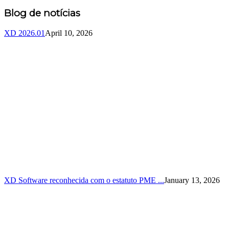
Blog de notícias
XD 2026.01
April 10, 2026
XD Software reconhecida com o estatuto PME ...
January 13, 2026