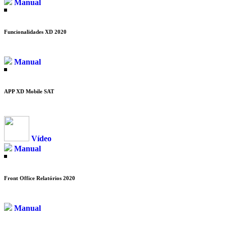
Manual
Funcionalidades XD 2020
Manual
APP XD Mobile SAT
Vídeo
Manual
Front Office Relatórios 2020
Manual