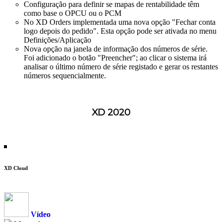
Configuração para definir se mapas de rentabilidade têm
como base o OPCU ou o PCM
No XD Orders implementada uma nova opção "Fechar conta
logo depois do pedido". Esta opção pode ser ativada no menu
Definições/Aplicação
Nova opção na janela de informação dos números de série.
Foi adicionado o botão "Preencher"; ao clicar o sistema irá
analisar o último número de série registado e gerar os restantes
números sequencialmente.
XD 2020
XD Cloud
Vídeo