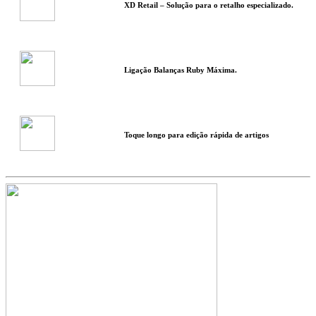
XD Retail – Solução para o retalho especializado.
Ligação Balanças Ruby Máxima.
Toque longo para edição rápida de artigos