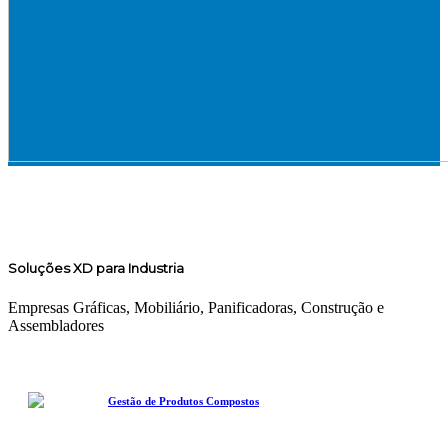
Soluções XD para Industria
Empresas Gráficas, Mobiliário, Panificadoras, Construção e
Assembladores
Gestão de Produtos Compostos