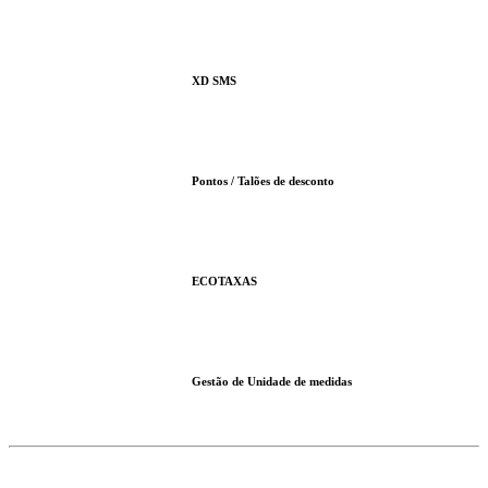
XD SMS
Pontos / Talões de desconto
ECOTAXAS
Gestão de Unidade de medidas