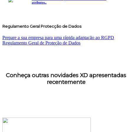
atributos..
Regulamento Geral Protecção de Dados
Prepare a sua empresa para uma rápida adaptação ao RGPD
Regulamento Geral de Proteção de Dados
Conheça outras novidades XD apresentadas
recentemente