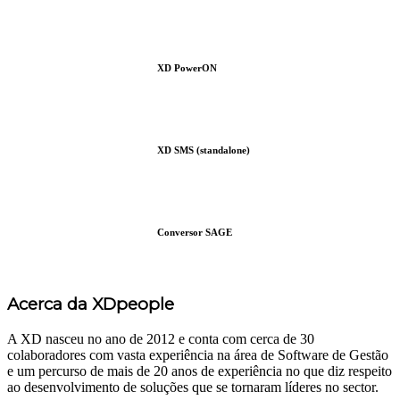
XD PowerON
XD SMS (standalone)
Conversor SAGE
Acerca da XDpeople
A XD nasceu no ano de 2012 e conta com cerca de 30
colaboradores com vasta experiência na área de Software de Gestão
e um percurso de mais de 20 anos de experiência no que diz respeito
ao desenvolvimento de soluções que se tornaram líderes no sector.