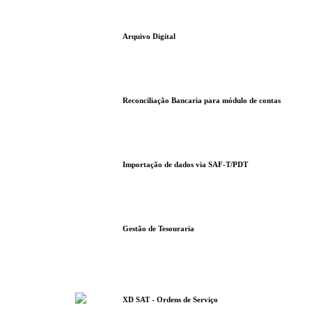
Arquivo Digital
Reconciliação Bancaria para módulo de contas
Importação de dados via SAF-T/PDT
Gestão de Tesouraria
XD SAT - Ordens de Serviço