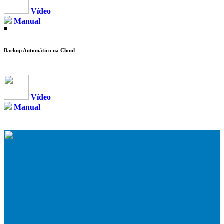
Vídeo
Manual
Backup Automático na Cloud
Vídeo
Manual