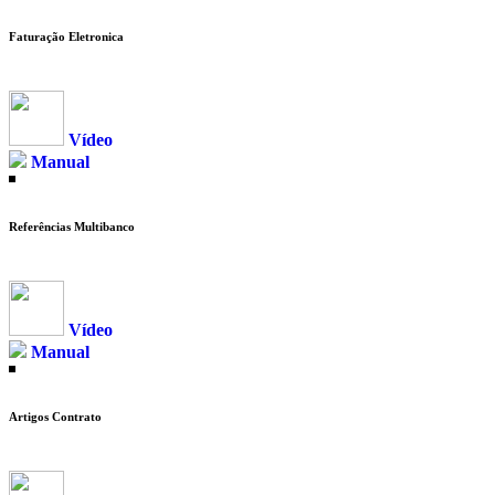
Faturação Eletronica
Vídeo
Manual
Referências Multibanco
Vídeo
Manual
Artigos Contrato