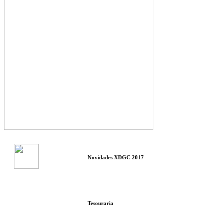
Novidades XDGC 2017
Tesouraria