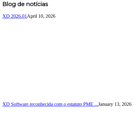
Blog de notícias
XD 2026.01
April 10, 2026
XD Software reconhecida com o estatuto PME ...
January 13, 2026