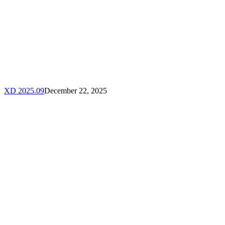
XD 2025.09
December 22, 2025