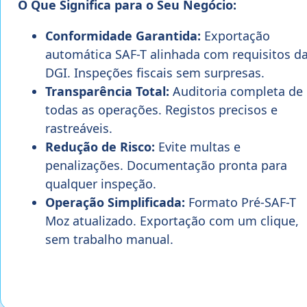
O Que Significa para o Seu Negócio:
Conformidade Garantida:
Exportação
automática SAF-T alinhada com requisitos d
DGI. Inspeções fiscais sem surpresas.
Transparência Total:
Auditoria completa de
todas as operações. Registos precisos e
rastreáveis.
Redução de Risco:
Evite multas e
penalizações. Documentação pronta para
qualquer inspeção.
Operação Simplificada:
Formato Pré-SAF-T
Moz atualizado. Exportação com um clique,
sem trabalho manual.