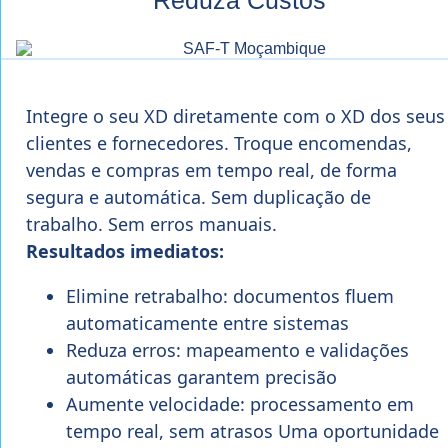
Integre o seu XD diretamente com o XD dos seus
clientes e fornecedores. Troque encomendas,
vendas e compras em tempo real, de forma
segura e automática. Sem duplicação de
trabalho. Sem erros manuais.
Resultados imediatos:
Elimine retrabalho: documentos fluem
automaticamente entre sistemas
Reduza erros: mapeamento e validações
automáticas garantem precisão
Aumente velocidade: processamento em
tempo real, sem atrasos Uma oportunidade