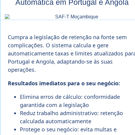
Automática em Portugal e Angola
Cumpra a legislação de retenção na fonte sem
complicações. O sistema calcula e gere
automaticamente taxas e limites atualizados par
Portugal e Angola, adaptando-se às suas
operações.
Resultados imediatos para o seu negócio:
Elimina erros de cálculo: conformidade
garantida com a legislação
Reduz trabalho administrativo: retenção
calculada automaticamente
Protege o seu negócio: evita multas e