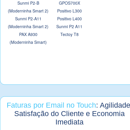
Sunmi P2-B
GPOS700X
(Moderninha Smart 2)
Positivo L300
Sunmi P2-A11
Positivo L400
(Moderninha Smart 2)
Sunmi P2 A11
PAX A930
Tectoy T8
(Moderninha Smart)
Faturas por Email no Touch
: Agilidade
Satisfação do Cliente e Economia
Imediata