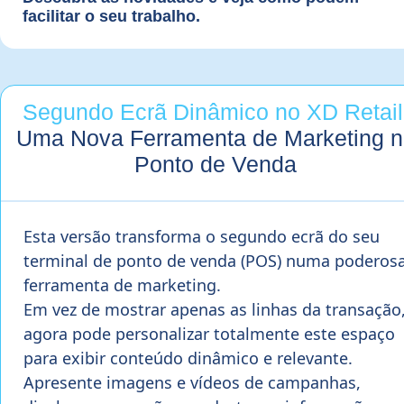
facilitar o seu trabalho.
Segundo Ecrã Dinâmico no XD Retail
Uma Nova Ferramenta de Marketing n
Ponto de Venda
Esta versão transforma o segundo ecrã do seu
terminal de ponto de venda (POS) numa poderos
ferramenta de marketing.
Em vez de mostrar apenas as linhas da transação
agora pode personalizar totalmente este espaço
para exibir conteúdo dinâmico e relevante.
Apresente imagens e vídeos de campanhas,