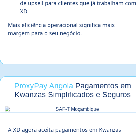
de upsell para clientes que já trabalham co
XD.
Mais eficiência operacional significa mais
margem para o seu negócio.
ProxyPay Angola
Pagamentos em
Kwanzas Simplificados e Seguros
A XD agora aceita pagamentos em Kwanzas