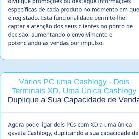
divulgue promoções ou destaque informações
específicas de cada produto no momento em qu
é registado. Esta funcionalidade permite-lhe
captar a atenção dos seus clientes no ponto de
decisão, aumentando o envolvimento e
potenciando as vendas por impulso.
Vários PC uma Cashlogy - Dois
Terminais XD, Uma Única Cashlogy
Duplique a Sua Capacidade de Vend
Agora pode ligar dois PCs com XD a uma única
gaveta Cashlogy, duplicando a sua capacidade de