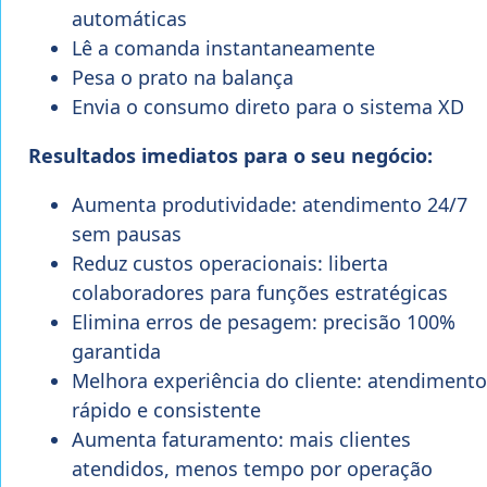
automáticas
Lê a comanda instantaneamente
Pesa o prato na balança
Envia o consumo direto para o sistema XD
Resultados imediatos para o seu negócio:
Aumenta produtividade: atendimento 24/7
sem pausas
Reduz custos operacionais: liberta
colaboradores para funções estratégicas
Elimina erros de pesagem: precisão 100%
garantida
Melhora experiência do cliente: atendimento
rápido e consistente
Aumenta faturamento: mais clientes
atendidos, menos tempo por operação