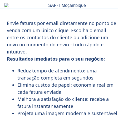
Envie faturas por email diretamente no ponto de
venda com um único clique. Escolha o email
entre os contactos do cliente ou adicione um
novo no momento do envio - tudo rápido e
intuitivo.
Resultados imediatos para o seu negócio:
Reduz tempo de atendimento: uma
transação completa em segundos
Elimina custos de papel: economia real em
cada fatura enviada
Melhora a satisfação do cliente: recebe a
fatura instantaneamente
Projeta uma imagem moderna e sustentável