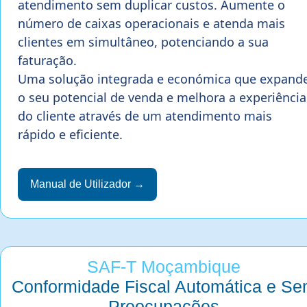
atendimento sem duplicar custos. Aumente o
número de caixas operacionais e atenda mais
clientes em simultâneo, potenciando a sua
faturação.
Uma solução integrada e económica que expand
o seu potencial de venda e melhora a experiência
do cliente através de um atendimento mais
rápido e eficiente.
Manual de Utilizador →
SAF-T Moçambique
Conformidade Fiscal Automática e S
Preocupações