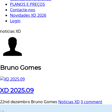
PLANOS E PREÇOS
Contacte-nos
Novidades XD 2026
Login
noticias XD
Bruno Gomes
XD 2025.09
22nd dezembro
Bruno Gomes
Noticias XD
0
comment