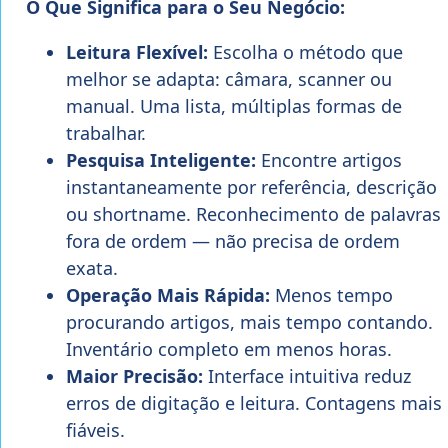
O Que Significa para o Seu Negócio:
Leitura Flexível:
Escolha o método que
melhor se adapta: câmara, scanner ou
manual. Uma lista, múltiplas formas de
trabalhar.
Pesquisa Inteligente:
Encontre artigos
instantaneamente por referência, descrição
ou shortname. Reconhecimento de palavras
fora de ordem — não precisa de ordem
exata.
Operação Mais Rápida:
Menos tempo
procurando artigos, mais tempo contando.
Inventário completo em menos horas.
Maior Precisão:
Interface intuitiva reduz
erros de digitação e leitura. Contagens mais
fiáveis.