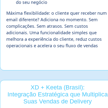
do seu negócio
Máxima flexibilidade: o cliente quer receber num
email diferente? Adiciona no momento. Sem
complicações. Sem atrasos. Sem custos
adicionais. Uma funcionalidade simples que
melhora a experiência do cliente, reduz custos
operacionais e acelera o seu fluxo de vendas
XD + Keeta (Brasil):
Integração Estratégica que Multiplica
Suas Vendas de Delivery