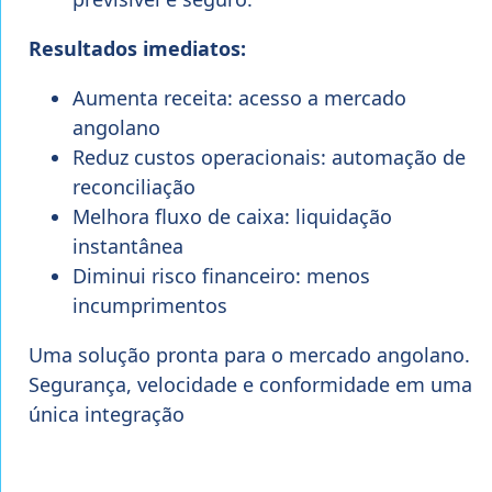
Resultados imediatos:
Aumenta receita: acesso a mercado
angolano
Reduz custos operacionais: automação de
reconciliação
Melhora fluxo de caixa: liquidação
instantânea
Diminui risco financeiro: menos
incumprimentos
Uma solução pronta para o mercado angolano.
Segurança, velocidade e conformidade em uma
única integração