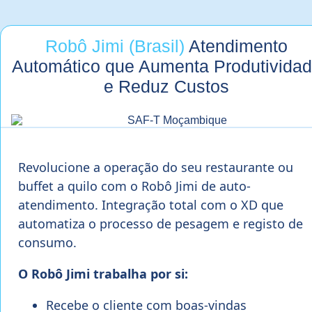
Robô Jimi (Brasil)
Atendimento
Automático que Aumenta Produtivida
e Reduz Custos
Revolucione a operação do seu restaurante ou
buffet a quilo com o Robô Jimi de auto-
atendimento. Integração total com o XD que
automatiza o processo de pesagem e registo de
consumo.
O Robô Jimi trabalha por si:
Recebe o cliente com boas-vindas