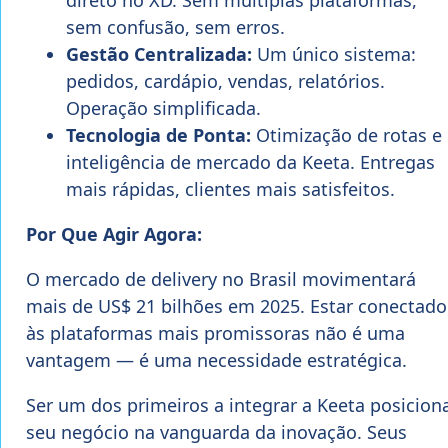
sem confusão, sem erros.
Gestão Centralizada:
Um único sistema:
pedidos, cardápio, vendas, relatórios.
Operação simplificada.
Tecnologia de Ponta:
Otimização de rotas e
inteligência de mercado da Keeta. Entregas
mais rápidas, clientes mais satisfeitos.
Por Que Agir Agora:
O mercado de delivery no Brasil movimentará
mais de US$ 21 bilhões em 2025. Estar conectado
às plataformas mais promissoras não é uma
vantagem — é uma necessidade estratégica.
Ser um dos primeiros a integrar a Keeta posicion
seu negócio na vanguarda da inovação. Seus