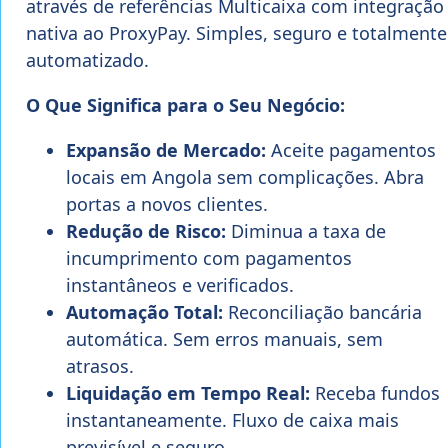
através de referências Multicaixa com integração
nativa ao ProxyPay. Simples, seguro e totalmente
automatizado.
O Que Significa para o Seu Negócio:
Expansão de Mercado:
Aceite pagamentos
locais em Angola sem complicações. Abra
portas a novos clientes.
Redução de Risco:
Diminua a taxa de
incumprimento com pagamentos
instantâneos e verificados.
Automação Total:
Reconciliação bancária
automática. Sem erros manuais, sem
atrasos.
Liquidação em Tempo Real:
Receba fundos
instantaneamente. Fluxo de caixa mais
previsível e seguro.