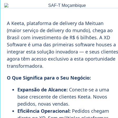
A Keeta, plataforma de delivery da Meituan
(maior serviço de delivery do mundo), chega ao
Brasil com investimento de R$ 6 bilhões. A XD
Software é uma das primeiras software houses a
integrar esta solução inovadora — e seus cliente
agora têm acesso exclusivo a esta oportunidade
transformadora.
O Que Significa para o Seu Negócio:
Expansão de Alcance:
Conecte-se a uma
base crescente de clientes Keeta. Novos
pedidos, novas vendas.
Eficiência Operacional:
Pedidos chegam
direto no XD. Sem múltiplas plataformas,