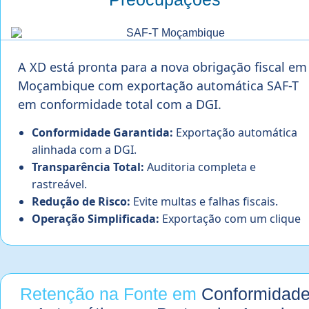
A XD está pronta para a nova obrigação fiscal em
Moçambique com exportação automática SAF-T
em conformidade total com a DGI.
Conformidade Garantida:
Exportação automática
alinhada com a DGI.
Transparência Total:
Auditoria completa e
rastreável.
Redução de Risco:
Evite multas e falhas fiscais.
Operação Simplificada:
Exportação com um clique
Retenção na Fonte em
Conformidad