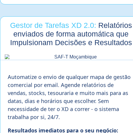
Gestor de Tarefas XD 2.0:
Relatórios
enviados de forma automática que
Impulsionam Decisões e Resultados
Automatize o envio de qualquer mapa de gestão
comercial por email. Agende relatórios de
vendas, stocks, tesouraria e muito mais para as
datas, dias e horários que escolher. Sem
necessidade de ter o XD a correr - o sistema
trabalha por si, 24/7.
Resultados imediatos para o seu negócio: