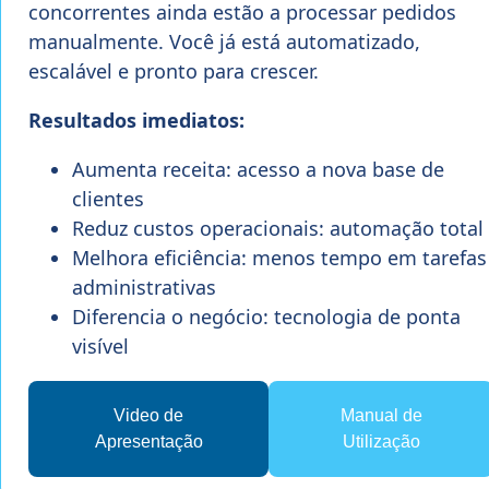
concorrentes ainda estão a processar pedidos
manualmente. Você já está automatizado,
escalável e pronto para crescer.
Resultados imediatos:
Aumenta receita: acesso a nova base de
clientes
Reduz custos operacionais: automação total
Melhora eficiência: menos tempo em tarefas
administrativas
Diferencia o negócio: tecnologia de ponta
visível
Video de
Manual de
Apresentação
Utilização