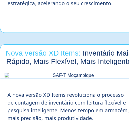
estratégica, acelerando o seu crescimento.
Nova versão XD Items:
Inventário Mai
Rápido, Mais Flexível, Mais Inteligent
A nova versão XD Items revoluciona o processo
de contagem de inventário com leitura flexível e
pesquisa inteligente. Menos tempo em armazém,
mais precisão, mais produtividade.