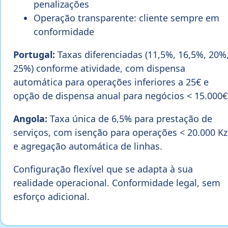
penalizações
Operação transparente: cliente sempre em
conformidade
Portugal:
Taxas diferenciadas (11,5%, 16,5%, 20%
25%) conforme atividade, com dispensa
automática para operações inferiores a 25€ e
opção de dispensa anual para negócios < 15.000€
Angola:
Taxa única de 6,5% para prestação de
serviços, com isenção para operações < 20.000 Kz
e agregação automática de linhas.
Configuração flexível que se adapta à sua
realidade operacional. Conformidade legal, sem
esforço adicional.