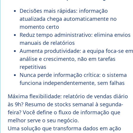
Decisões mais rápidas: informação
atualizada chega automaticamente no
momento certo
Reduz tempo administrativo: elimina envios
manuais de relatórios
Aumenta produtividade: a equipa foca-se e
análise e crescimento, não em tarefas
repetitivas
Nunca perde informação crítica: o sistema
funciona independentemente, sem falhas
Máxima flexibilidade: relatório de vendas diário
às 9h? Resumo de stocks semanal à segunda-
feira? Você define o fluxo de informação que
melhor serve o seu negócio.
Uma solução que transforma dados em ação