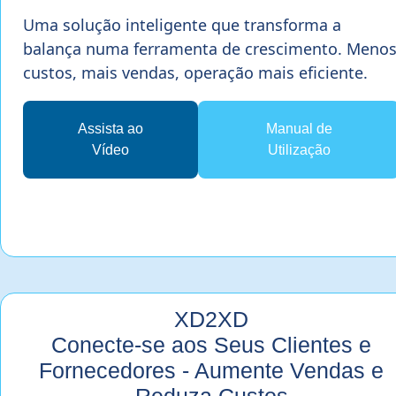
Uma solução inteligente que transforma a
balança numa ferramenta de crescimento. Meno
custos, mais vendas, operação mais eficiente.
Assista ao
Manual de
Vídeo
Utilização
XD2XD
Conecte-se aos Seus Clientes e
Fornecedores - Aumente Vendas e
Reduza Custos