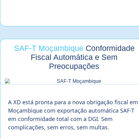
SAF-T Moçambique
Conformidade
Fiscal Automática e Sem
Preocupações
A XD está pronta para a nova obrigação fiscal em
Moçambique com exportação automática SAF-T
em conformidade total com a DGI. Sem
complicações, sem erros, sem multas.