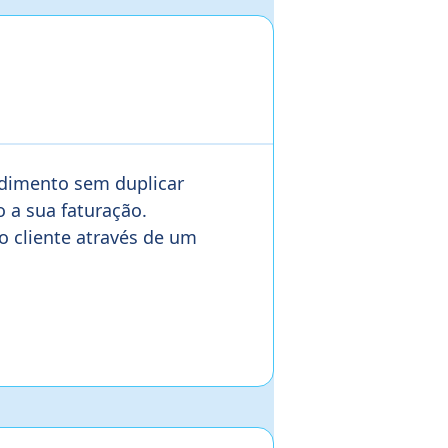
ndimento sem duplicar
 a sua faturação.
 cliente através de um