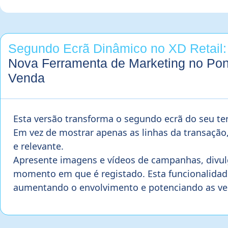
Segundo Ecrã Dinâmico no XD Retail:
Nova Ferramenta de Marketing no Pon
Venda
Esta versão transforma o segundo ecrã do seu t
Em vez de mostrar apenas as linhas da transação
e relevante.
Apresente imagens e vídeos de campanhas, divul
momento em que é registado. Esta funcionalidade
aumentando o envolvimento e potenciando as ve